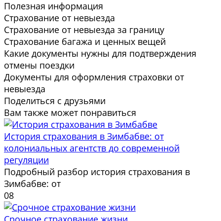
Полезная информация
Страхование от невыезда
Страхование от невыезда за границу
Страхование багажа и ценных вещей
Какие документы нужны для подтверждения
отмены поездки
Документы для оформления страховки от
невыезда
Поделиться с друзьями
Вам также может понравиться
История страхования в Зимбабве: от
колониальных агентств до современной
регуляции
Подробный разбор история страхования в
Зимбабве: от
0
8
Срочное страхование жизни