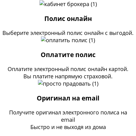
Полис онлайн
Выберите электронный полис онлайн с выгодой.
Оплатите полис
Оплатите электронный полис онлайн картой.
Вы платите напрямую страховой.
Оригинал на email
Получите оригинал электронного полиса на
email
Быстро и не выходя из дома