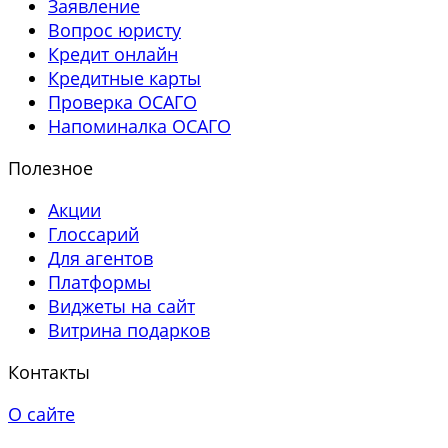
Заявление
Вопрос юристу
Кредит онлайн
Кредитные карты
Проверка ОСАГО
Напоминалка ОСАГО
Полезное
Акции
Глоссарий
Для агентов
Платформы
Виджеты на сайт
Витрина подарков
Контакты
О сайте