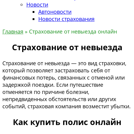
Новости
Автоновости
Новости страхования
Главная
»
Страхование от невыезда онлайн
Страхование от невыезда
Страхование от невыезда — это вид страховки,
который позволяет застраховать себя от
финансовых потерь, связанных с отменой или
задержкой поездки. Если путешествие
отменяется по причине болезни,
непредвиденных обстоятельств или других
событий, страховая компания возместит убытки.
Как купить полис онлайн