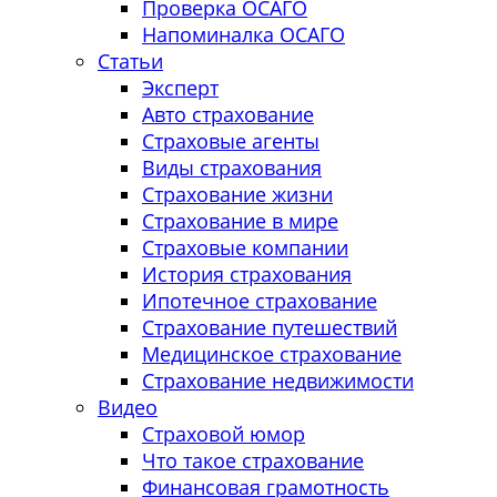
Проверка ОСАГО
Напоминалка ОСАГО
Статьи
Эксперт
Авто страхование
Страховые агенты
Виды страхования
Страхование жизни
Страхование в мире
Страховые компании
История страхования
Ипотечное страхование
Страхование путешествий
Медицинское страхование
Страхование недвижимости
Видео
Страховой юмор
Что такое страхование
Финансовая грамотность