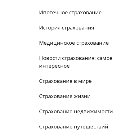
Ипотечное страхование
История страхования
Медицинское страхование
Новости страхования: самое
интересное
Страхование в мире
Страхование жизни
Страхование недвижимости
Страхование путешествий