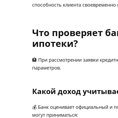
способность клиента своевременно 
Что проверяет б
ипотеки?
🏦 При рассмотрении заявки кредит
параметров.
Какой доход учитыва
💰 Банк оценивает официальный и п
могут приниматься: