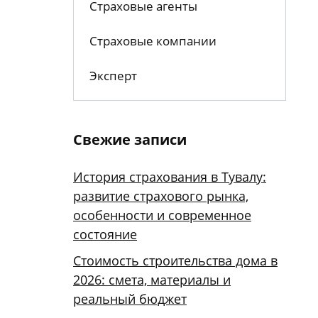
Страховые агенты
Страховые компании
Эксперт
Свежие записи
История страхования в Тувалу:
развитие страхового рынка,
особенности и современное
состояние
Стоимость строительства дома в
2026: смета, материалы и
реальный бюджет