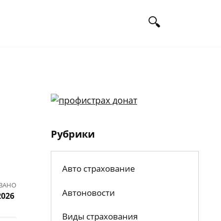
Рубрики
Авто страхование
ВАНО
Автоновости
2026
Виды страхования