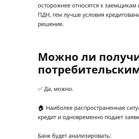
осторожнее относятся к заемщикам 
ПДН, тем лучше условия кредитова
решение.
Можно ли получи
потребительским
✅ Да, можно.
🏠 Наиболее распространенная ситу
кредит и одновременно подает заявк
Банк будет анализировать: