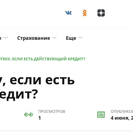
е
Страхование
Еще
ТЕКУ, ЕСЛИ ЕСТЬ ДЕЙСТВУЮЩИЙ КРЕДИТ?
, если есть
едит?
ПРОСМОТРОВ
ОПУБЛИКО
1
4 июня, 