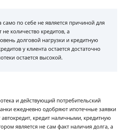
 само по себе не является причиной для
 не количество кредитов, а
овень долговой нагрузки и кредитную
кредитов у клиента остается достаточно
отеки остается высокой.
потека и действующий потребительский
банки ежедневно одобряют ипотечные заявки
 автокредит, кредит наличными, кредитную
ором является не сам факт наличия долга, а