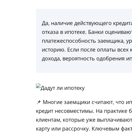
Да, наличие действующего кредита
отказа в ипотеке. Банки оценивают
платежеспособность заемщика, ур
историю. Если после оплаты всех 
дохода, вероятность одобрения ип
📌 Многие заемщики считают, что и
кредит несовместимы. На практике 
клиентам, которые уже выплачивают
карту или рассрочку. Ключевым факт