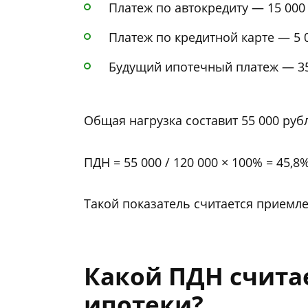
Платеж по автокредиту — 15 000
Платеж по кредитной карте — 5 
Будущий ипотечный платеж — 35
Общая нагрузка составит 55 000 руб
ПДН = 55 000 / 120 000 × 100% = 45,8%
Такой показатель считается приемл
Какой ПДН счита
ипотеки?