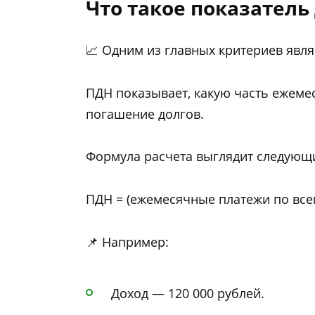
Что такое показатель
📈 Одним из главных критериев явля
ПДН показывает, какую часть ежеме
погашение долгов.
Формула расчета выглядит следующ
ПДН = (ежемесячные платежи по все
📌 Например:
Доход — 120 000 рублей.