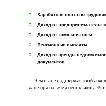
Заработная плата по трудово
Доход от предпринимательск
Доход от самозанятости
Пенсионные выплаты
Доход от аренды недвижимо
документов
📊 Чем выше подтвержденный доход,
даже при наличии нескольких дейст