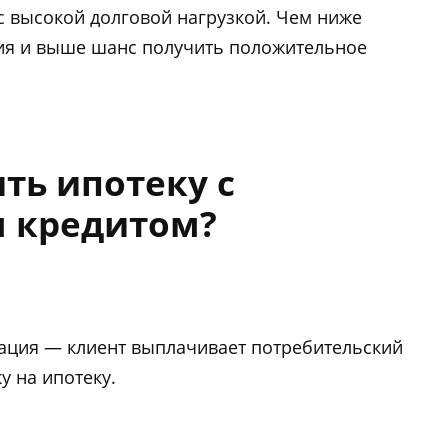
с высокой долговой нагрузкой. Чем ниже
ния и выше шанс получить положительное
ть ипотеку с
 кредитом?
ация — клиент выплачивает потребительский
у на ипотеку.