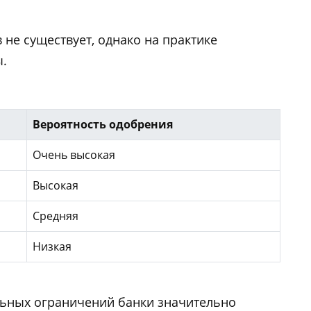
 не существует, однако на практике
.
Вероятность одобрения
Очень высокая
Высокая
Средняя
Низкая
льных ограничений банки значительно