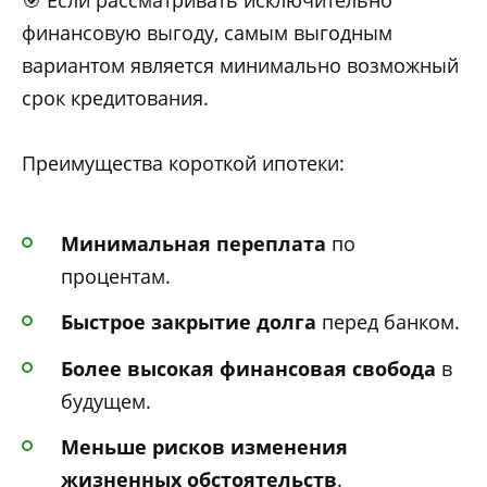
финансовую выгоду, самым выгодным
вариантом является минимально возможный
срок кредитования.
Преимущества короткой ипотеки:
Минимальная переплата
по
процентам.
Быстрое закрытие долга
перед банком.
Более высокая финансовая свобода
в
будущем.
Меньше рисков изменения
жизненных обстоятельств
.