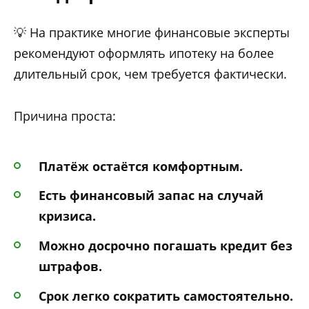
💡 На практике многие финансовые эксперты
рекомендуют оформлять ипотеку на более
длительный срок, чем требуется фактически.
Причина проста:
Платёж остаётся комфортным.
Есть финансовый запас на случай
кризиса.
Можно досрочно погашать кредит без
штрафов.
Срок легко сократить самостоятельно.