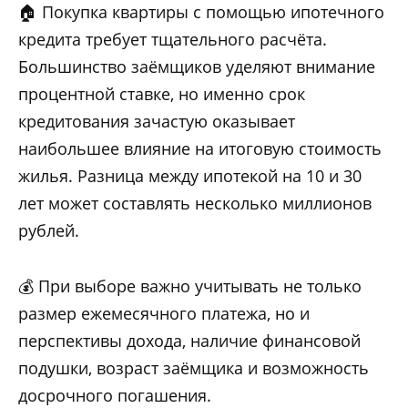
🏠 Покупка квартиры с помощью ипотечного
кредита требует тщательного расчёта.
Большинство заёмщиков уделяют внимание
процентной ставке, но именно срок
кредитования зачастую оказывает
наибольшее влияние на итоговую стоимость
жилья. Разница между ипотекой на 10 и 30
лет может составлять несколько миллионов
рублей.
💰 При выборе важно учитывать не только
размер ежемесячного платежа, но и
перспективы дохода, наличие финансовой
подушки, возраст заёмщика и возможность
досрочного погашения.