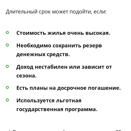
Длительный срок может подойти, если:
Стоимость жилья очень высокая.
Необходимо сохранить резерв
денежных средств.
Доход нестабилен или зависит от
сезона.
Есть планы на досрочное погашение.
Используется льготная
государственная программа.