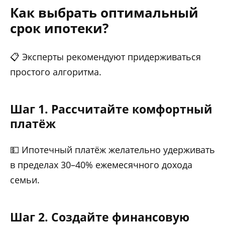
Как выбрать оптимальный
срок ипотеки?
📋 Эксперты рекомендуют придерживаться
простого алгоритма.
Шаг 1. Рассчитайте комфортный
платёж
💵 Ипотечный платёж желательно удерживать
в пределах 30–40% ежемесячного дохода
семьи.
Шаг 2. Создайте финансовую