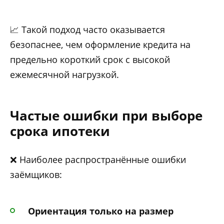
📈 Такой подход часто оказывается
безопаснее, чем оформление кредита на
предельно короткий срок с высокой
ежемесячной нагрузкой.
Частые ошибки при выборе
срока ипотеки
❌ Наиболее распространённые ошибки
заёмщиков:
Ориентация только на размер