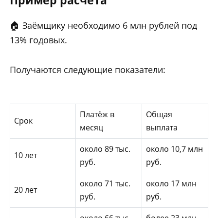
Пример расчёта
🏠 Заёмщику необходимо 6 млн рублей под
13% годовых.
Получаются следующие показатели:
Платёж в
Общая
Срок
месяц
выплата
около 89 тыс.
около 10,7 млн
10 лет
руб.
руб.
около 71 тыс.
около 17 млн
20 лет
руб.
руб.
около 66 тыс.
более 23 млн