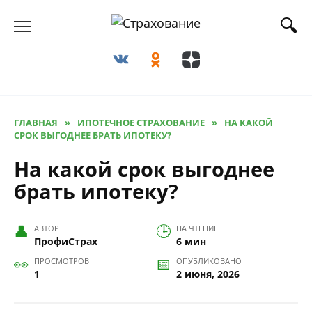
Перейти
к
содержанию
ГЛАВНАЯ
»
ИПОТЕЧНОЕ СТРАХОВАНИЕ
»
НА КАКОЙ
СРОК ВЫГОДНЕЕ БРАТЬ ИПОТЕКУ?
На какой срок выгоднее
брать ипотеку?
АВТОР
НА ЧТЕНИЕ
ПрофиСтрах
6 мин
ПРОСМОТРОВ
ОПУБЛИКОВАНО
1
2 июня, 2026