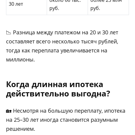
30 лет
руб.
руб.
📉 Разница между платежом на 20 и 30 лет
составляет всего несколько тысяч рублей,
тогда как переплата увеличивается на
миллионы.
Когда длинная ипотека
действительно выгодна?
🏡 Несмотря на большую переплату, ипотека
на 25–30 лет иногда становится разумным
решением.