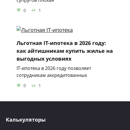
0
1
Льготная IT-ипотека в 2026 году:
как айтишникам купить жилье на
выгодных условиях
IT-ипотека в 2026 году позволяет
сотрудникам аккредитованных
0
1
Калькуляторы