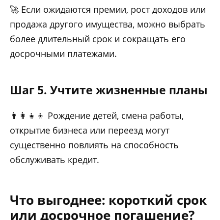
🚀 Если ожидаются премии, рост доходов или
продажа другого имущества, можно выбрать
более длительный срок и сокращать его
досрочными платежами.
Шаг 5. Учтите жизненные планы
👨‍👩‍👧‍👦 Рождение детей, смена работы,
открытие бизнеса или переезд могут
существенно повлиять на способность
обслуживать кредит.
Что выгоднее: короткий срок
или досрочное погашение?