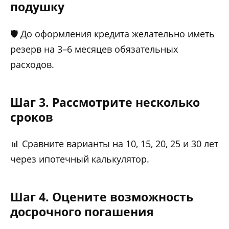
подушку
🛡️ До оформления кредита желательно иметь
резерв на 3–6 месяцев обязательных
расходов.
Шаг 3. Рассмотрите несколько
сроков
📊 Сравните варианты на 10, 15, 20, 25 и 30 лет
через ипотечный калькулятор.
Шаг 4. Оцените возможность
досрочного погашения