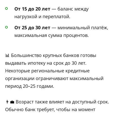
От 15 до 20 лет
— баланс между
нагрузкой и переплатой.
От 25 до 30 лет
— минимальный платёж,
максимальная сумма процентов.
📊 Большинство крупных банков готовы
выдавать ипотеку на срок до 30 лет.
Некоторые региональные кредитные
организации ограничивают максимальный
период 20–25 годами.
👨‍💼 Возраст также влияет на доступный срок.
Обычно банк требует, чтобы на момент