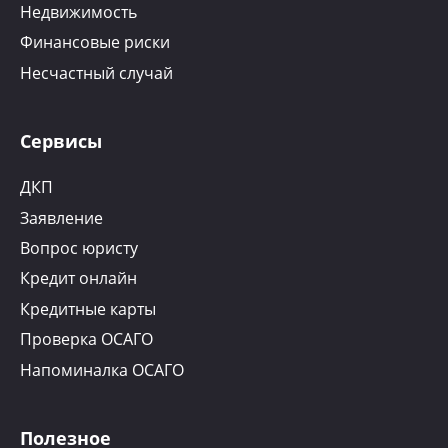
Недвижимость
Финансовые риски
Несчастный случай
Сервисы
ДКП
Заявление
Вопрос юристу
Кредит онлайн
Кредитные карты
Проверка ОСАГО
Напоминалка ОСАГО
Полезное