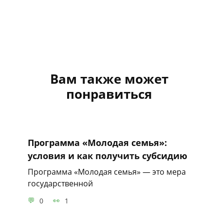
Вам также может
понравиться
Программа «Молодая семья»:
условия и как получить субсидию
Программа «Молодая семья» — это мера
государственной
0
1