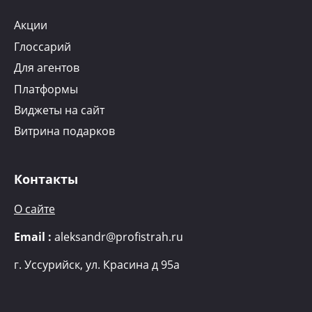
Акции
Глоссарий
Для агентов
Платформы
Виджеты на сайт
Витрина подарков
Контакты
О сайте
Email :
aleksandr@profistrah.ru
г.
Уссурийск, ул. Красина д 95а