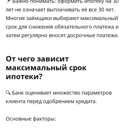
📌 Важно понимать: оформить ипотеку на 30
лет не означает выплачивать её все 30 лет.
Многие заёмщики выбирают максимальный
срок для снижения обязательного платежа и
затем регулярно вносят досрочные платежи.
От чего зависит
максимальный срок
ипотеки?
🔍 Банк оценивает множество параметров
клиента перед одобрением кредита.
Основные факторы: