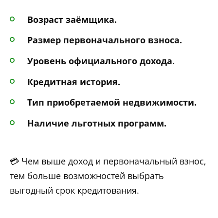
Возраст заёмщика.
Размер первоначального взноса.
Уровень официального дохода.
Кредитная история.
Тип приобретаемой недвижимости.
Наличие льготных программ.
💳 Чем выше доход и первоначальный взнос,
тем больше возможностей выбрать
выгодный срок кредитования.