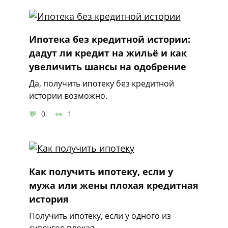
Ипотека без кредитной истории:
дадут ли кредит на жильё и как
увеличить шансы на одобрение
Да, получить ипотеку без кредитной
истории возможно.
0
1
Как получить ипотеку, если у
мужа или жены плохая кредитная
история
Получить ипотеку, если у одного из
супругов плохая