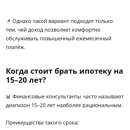
📌 Однако такой вариант подходит только
тем, чей доход позволяет комфортно
обслуживать повышенный ежемесячный
платёж.
Когда стоит брать ипотеку на
15–20 лет?
📊 Финансовые консультанты часто называют
диапазон 15–20 лет наиболее рациональным.
Преимущества такого срока: