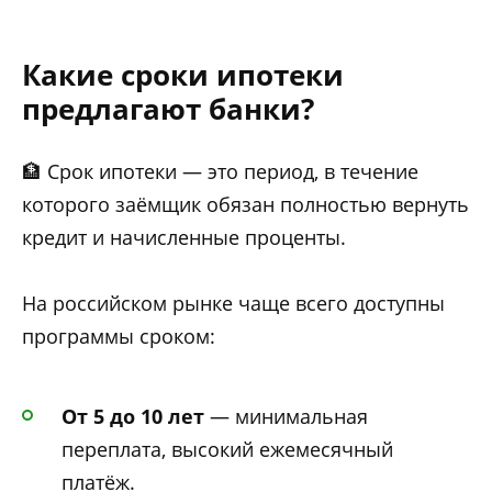
Какие сроки ипотеки
предлагают банки?
🏦 Срок ипотеки — это период, в течение
которого заёмщик обязан полностью вернуть
кредит и начисленные проценты.
На российском рынке чаще всего доступны
программы сроком:
От 5 до 10 лет
— минимальная
переплата, высокий ежемесячный
платёж.