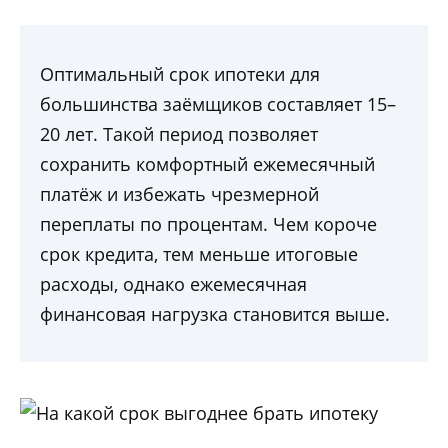
Оптимальный срок ипотеки для
большинства заёмщиков составляет 15–
20 лет. Такой период позволяет
сохранить комфортный ежемесячный
платёж и избежать чрезмерной
переплаты по процентам. Чем короче
срок кредита, тем меньше итоговые
расходы, однако ежемесячная
финансовая нагрузка становится выше.