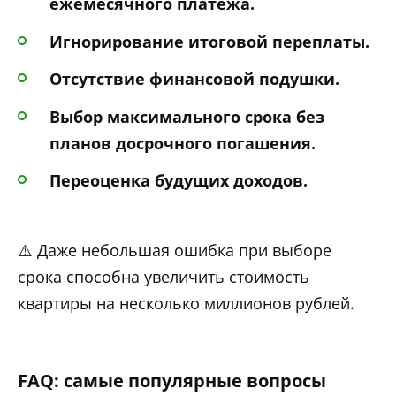
ежемесячного платежа.
Игнорирование итоговой переплаты.
Отсутствие финансовой подушки.
Выбор максимального срока без
планов досрочного погашения.
Переоценка будущих доходов.
⚠️ Даже небольшая ошибка при выборе
срока способна увеличить стоимость
квартиры на несколько миллионов рублей.
FAQ: самые популярные вопросы