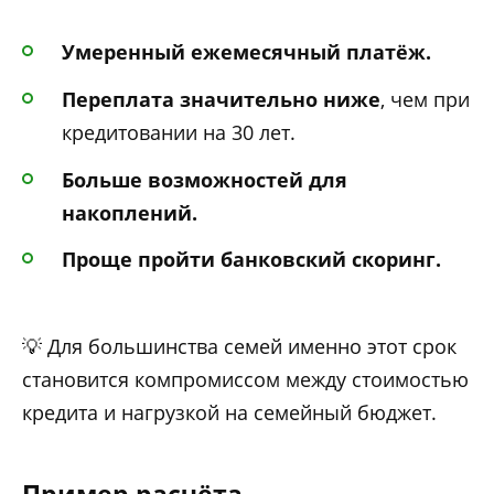
Умеренный ежемесячный платёж.
Переплата значительно ниже
, чем при
кредитовании на 30 лет.
Больше возможностей для
накоплений.
Проще пройти банковский скоринг.
💡 Для большинства семей именно этот срок
становится компромиссом между стоимостью
кредита и нагрузкой на семейный бюджет.