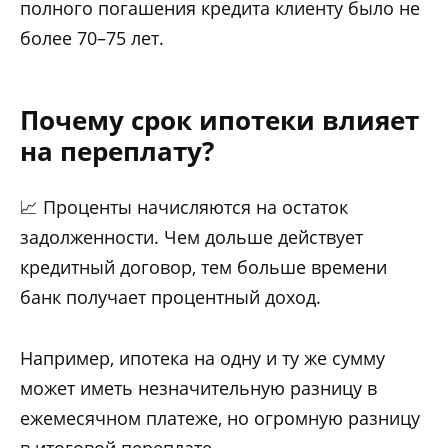
полного погашения кредита клиенту было не
более 70–75 лет.
Почему срок ипотеки влияет
на переплату?
📈 Проценты начисляются на остаток
задолженности. Чем дольше действует
кредитный договор, тем больше времени
банк получает процентный доход.
Например, ипотека на одну и ту же сумму
может иметь незначительную разницу в
ежемесячном платеже, но огромную разницу