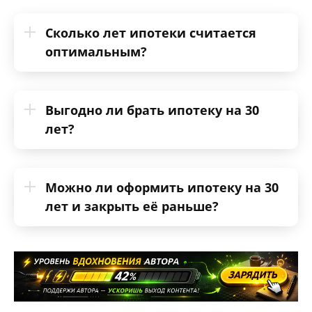
Сколько лет ипотеки считается
оптимальным?
Выгодно ли брать ипотеку на 30
лет?
Можно ли оформить ипотеку на 30
лет и закрыть её раньше?