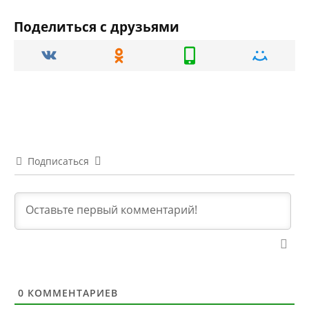
Поделиться с друзьями
Подписаться
0
КОММЕНТАРИЕВ