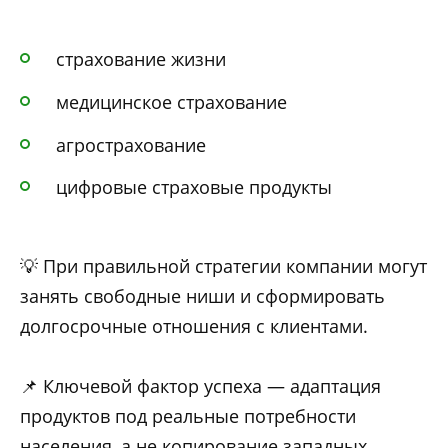
страхование жизни
медицинское страхование
агрострахование
цифровые страховые продукты
💡 При правильной стратегии компании могут
занять свободные ниши и сформировать
долгосрочные отношения с клиентами.
📌 Ключевой фактор успеха — адаптация
продуктов под реальные потребности
населения, а не копирование западных