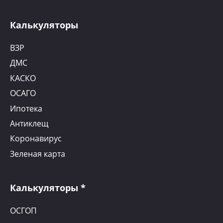
Калькуляторы
ВЗР
ДМС
КАСКО
ОСАГО
Ипотека
Антиклещ
Коронавирус
Зеленая карта
Калькуляторы *
ОСГОП