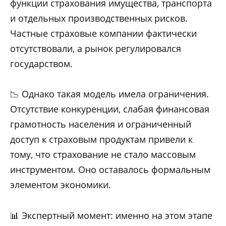
функции страхования имущества, транспорта
и отдельных производственных рисков.
Частные страховые компании фактически
отсутствовали, а рынок регулировался
государством.
📉 Однако такая модель имела ограничения.
Отсутствие конкуренции, слабая финансовая
грамотность населения и ограниченный
доступ к страховым продуктам привели к
тому, что страхование не стало массовым
инструментом. Оно оставалось формальным
элементом экономики.
📊 Экспертный момент: именно на этом этапе