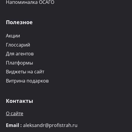
Напоминалка ОСАГО
Полезное
Акции
Глоссарий
Для агентов
Платформы
Виджеты на сайт
Витрина подарков
Контакты
О сайте
Email :
aleksandr@profistrah.ru