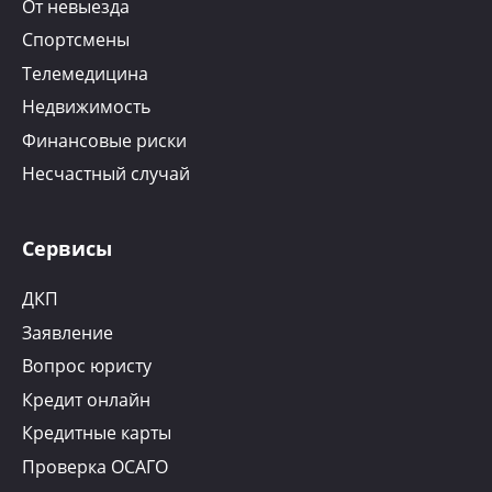
От невыезда
Спортсмены
Телемедицина
Недвижимость
Финансовые риски
Несчастный случай
Сервисы
ДКП
Заявление
Вопрос юристу
Кредит онлайн
Кредитные карты
Проверка ОСАГО