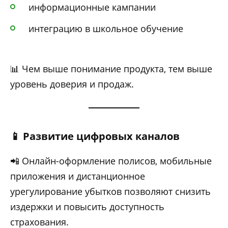
информационные кампании
интеграцию в школьное обучение
📊 Чем выше понимание продукта, тем выше
уровень доверия и продаж.
📱 Развитие цифровых каналов
📲 Онлайн-оформление полисов, мобильные
приложения и дистанционное
урегулирование убытков позволяют снизить
издержки и повысить доступность
страхования.