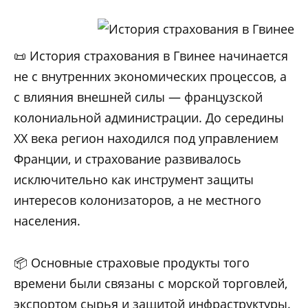
📜 История страхования в Гвинее начинается
не с внутренних экономических процессов, а
с влияния внешней силы — французской
колониальной администрации. До середины
XX века регион находился под управлением
Франции, и страхование развивалось
исключительно как инструмент защиты
интересов колонизаторов, а не местного
населения.
📦 Основные страховые продукты того
времени были связаны с морской торговлей,
экспортом сырья и защитой инфраструктуры.