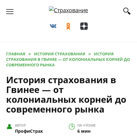
Перейти
к
содержанию
ГЛАВНАЯ
»
ИСТОРИЯ СТРАХОВАНИЯ
»
ИСТОРИЯ
СТРАХОВАНИЯ В ГВИНЕЕ — ОТ КОЛОНИАЛЬНЫХ КОРНЕЙ ДО
СОВРЕМЕННОГО РЫНКА
История страхования в
Гвинее — от
колониальных корней до
современного рынка
АВТОР
НА ЧТЕНИЕ
ПрофиСтрах
6 мин