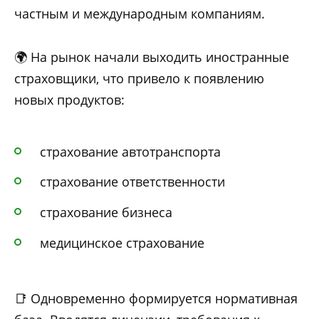
частным и международным компаниям.
🌍 На рынок начали выходить иностранные
страховщики, что привело к появлению
новых продуктов:
страхование автотранспорта
страхование ответственности
страхование бизнеса
медицинское страхование
📑 Одновременно формируется нормативная