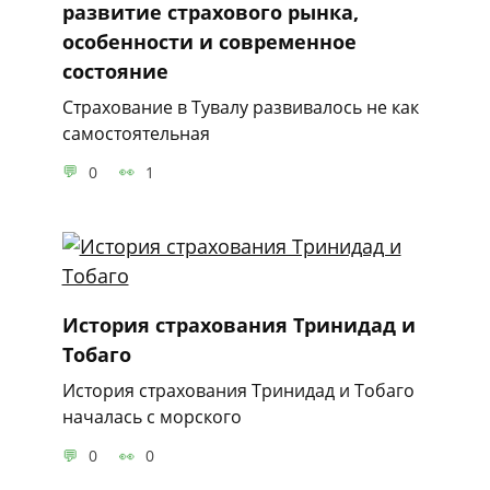
развитие страхового рынка,
особенности и современное
состояние
Страхование в Тувалу развивалось не как
самостоятельная
0
1
История страхования Тринидад и
Тобаго
История страхования Тринидад и Тобаго
началась с морского
0
0