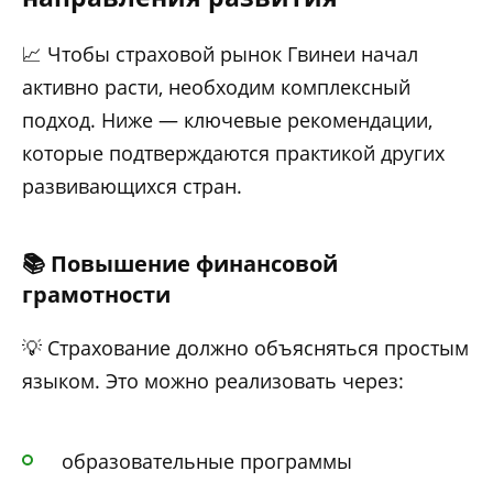
📈 Чтобы страховой рынок Гвинеи начал
активно расти, необходим комплексный
подход. Ниже — ключевые рекомендации,
которые подтверждаются практикой других
развивающихся стран.
📚 Повышение финансовой
грамотности
💡 Страхование должно объясняться простым
языком. Это можно реализовать через:
образовательные программы