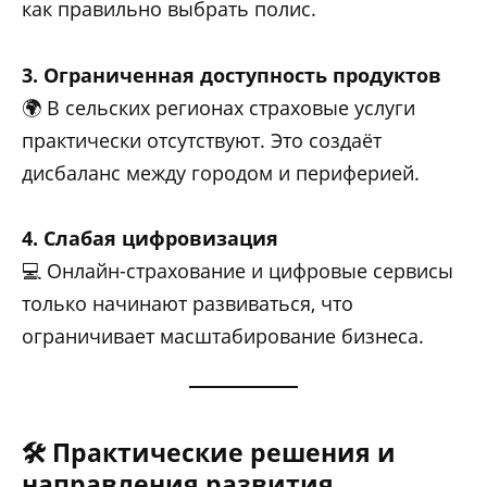
как правильно выбрать полис.
3. Ограниченная доступность продуктов
🌍 В сельских регионах страховые услуги
практически отсутствуют. Это создаёт
дисбаланс между городом и периферией.
4. Слабая цифровизация
💻 Онлайн-страхование и цифровые сервисы
только начинают развиваться, что
ограничивает масштабирование бизнеса.
🛠 Практические решения и
направления развития