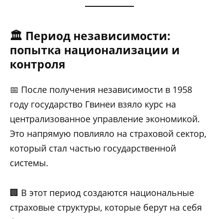
🏛 Период независимости:
попытка национализации и
контроля
📅 После получения независимости в 1958
году государство Гвинеи взяло курс на
централизованное управление экономикой.
Это напрямую повлияло на страховой сектор,
который стал частью государственной
системы.
🏢 В этот период создаются национальные
страховые структуры, которые берут на себя