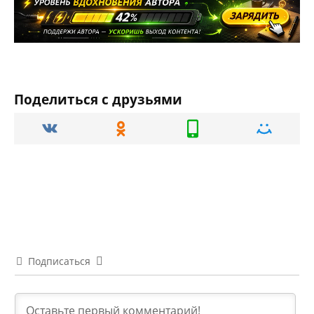
Поделиться с друзьями
Подписаться