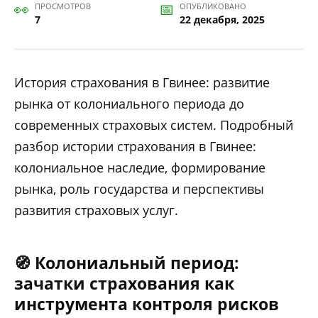
ПРОСМОТРОВ
ОПУБЛИКОВАНО
7
22 декабря, 2025
История страхования в Гвинее: развитие
рынка от колониального периода до
современных страховых систем. Подробный
разбор истории страхования в Гвинее:
колониальное наследие, формирование
рынка, роль государства и перспективы
развития страховых услуг.
🧭 Колониальный период:
зачатки страхования как
инструмента контроля рисков