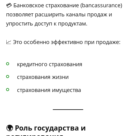
💳 Банковское страхование (bancassurance)
позволяет расширить каналы продаж и
упростить доступ к продуктам.
📈 Это особенно эффективно при продаже:
кредитного страхования
страхования жизни
страхования имущества
🌍 Роль государства и