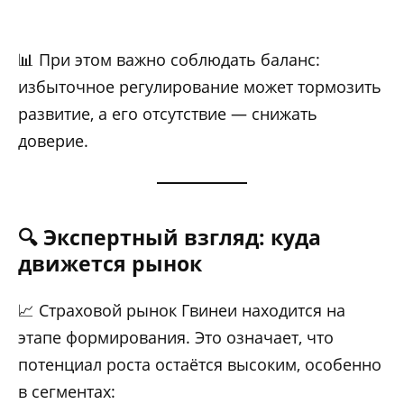
📊 При этом важно соблюдать баланс:
избыточное регулирование может тормозить
развитие, а его отсутствие — снижать
доверие.
🔍 Экспертный взгляд: куда
движется рынок
📈 Страховой рынок Гвинеи находится на
этапе формирования. Это означает, что
потенциал роста остаётся высоким, особенно
в сегментах: