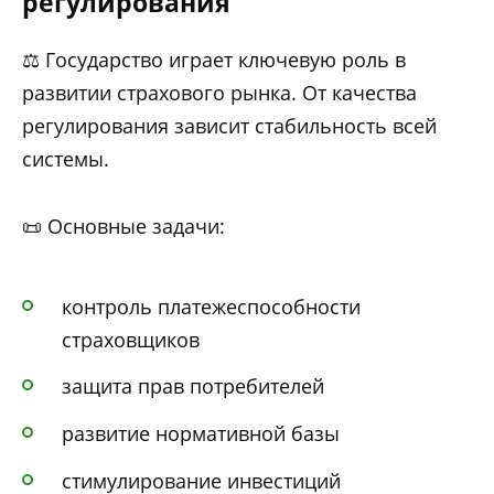
регулирования
⚖️ Государство играет ключевую роль в
развитии страхового рынка. От качества
регулирования зависит стабильность всей
системы.
📜 Основные задачи:
контроль платежеспособности
страховщиков
защита прав потребителей
развитие нормативной базы
стимулирование инвестиций