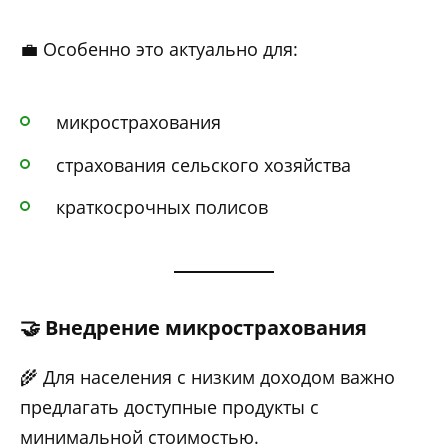
💼 Особенно это актуально для:
микрострахования
страхования сельского хозяйства
краткосрочных полисов
🤝 Внедрение микрострахования
🌾 Для населения с низким доходом важно
предлагать доступные продукты с
минимальной стоимостью.