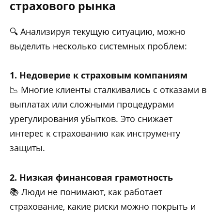
страхового рынка
🔍 Анализируя текущую ситуацию, можно
выделить несколько системных проблем:
1. Недоверие к страховым компаниям
📉 Многие клиенты сталкивались с отказами в
выплатах или сложными процедурами
урегулирования убытков. Это снижает
интерес к страхованию как инструменту
защиты.
2. Низкая финансовая грамотность
📚 Люди не понимают, как работает
страхование, какие риски можно покрыть и