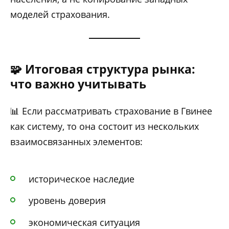
моделей страхования.
🧩 Итоговая структура рынка:
что важно учитывать
📊 Если рассматривать страхование в Гвинее
как систему, то она состоит из нескольких
взаимосвязанных элементов:
историческое наследие
уровень доверия
экономическая ситуация