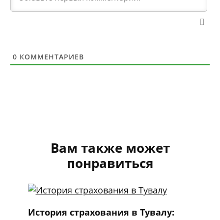
0
КОММЕНТАРИЕВ
Вам также может
понравиться
История страхования в Тувалу: