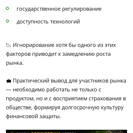
государственное регулирование
доступность технологий
📉 Игнорирование хотя бы одного из этих
факторов приводит к замедлению роста
рынка.
💼 Практический вывод для участников рынка
— необходимо работать не только с
продуктом, но и с восприятием страхования в
обществе, формируя долгосрочную культуру
финансовой защиты.