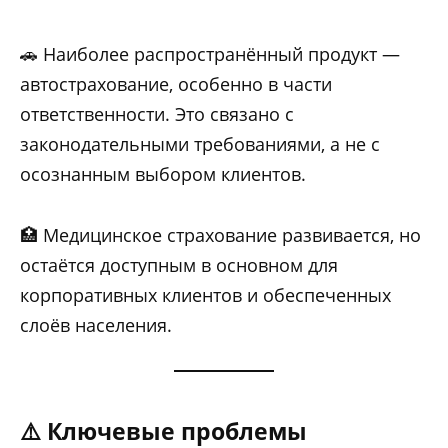
🚗 Наиболее распространённый продукт —
автострахование, особенно в части
ответственности. Это связано с
законодательными требованиями, а не с
осознанным выбором клиентов.
🏥 Медицинское страхование развивается, но
остаётся доступным в основном для
корпоративных клиентов и обеспеченных
слоёв населения.
⚠️ Ключевые проблемы