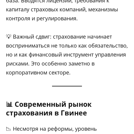
база. Вводятся лицензии, требования к
капиталу страховых компаний, механизмы
контроля и регулирования.
💡 Важный сдвиг: страхование начинает
восприниматься не только как обязательство,
но и как финансовый инструмент управления
рисками. Это особенно заметно в
корпоративном секторе.
📊 Современный рынок
страхования в Гвинее
📉 Несмотря на реформы, уровень