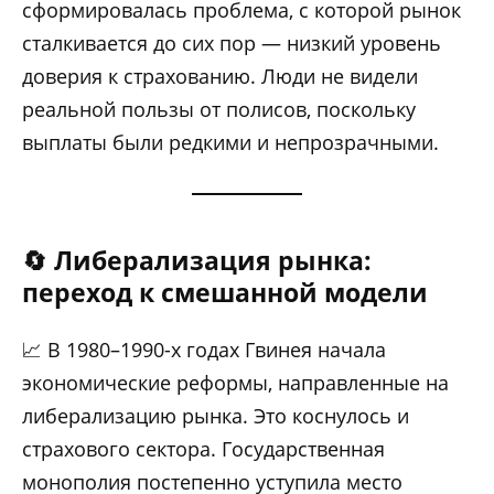
сформировалась проблема, с которой рынок
сталкивается до сих пор — низкий уровень
доверия к страхованию. Люди не видели
реальной пользы от полисов, поскольку
выплаты были редкими и непрозрачными.
🔄 Либерализация рынка:
переход к смешанной модели
📈 В 1980–1990-х годах Гвинея начала
экономические реформы, направленные на
либерализацию рынка. Это коснулось и
страхового сектора. Государственная
монополия постепенно уступила место