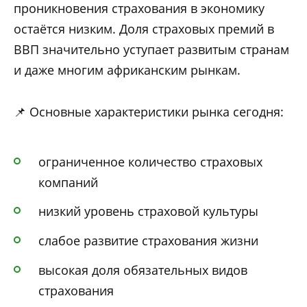
проникновения страхования в экономику
остаётся низким. Доля страховых премий в
ВВП значительно уступает развитым странам
и даже многим африканским рынкам.
📌 Основные характеристики рынка сегодня:
ограниченное количество страховых
компаний
низкий уровень страховой культуры
слабое развитие страхования жизни
высокая доля обязательных видов
страхования