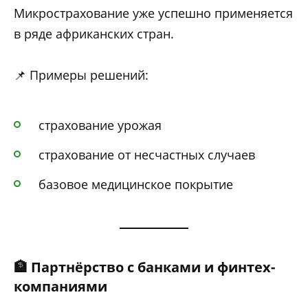
Микрострахование уже успешно применяется
в ряде африканских стран.
📌 Примеры решений:
страхование урожая
страхование от несчастных случаев
базовое медицинское покрытие
🏦 Партнёрство с банками и финтех-
компаниями