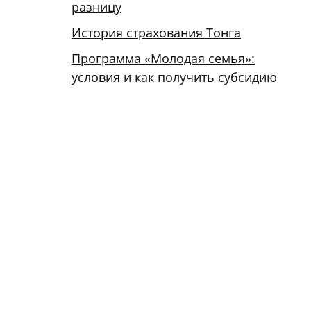
разницу
История страхования Тонга
Программа «Молодая семья»:
условия и как получить субсидию