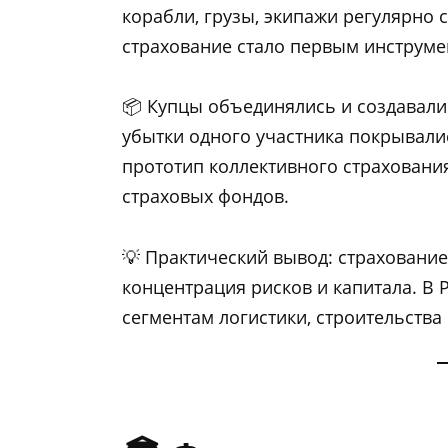
корабли, грузы, экипажи регулярно 
страхование стало первым инструме
📦 Купцы объединялись и создавали
убытки одного участника покрывались
прототип коллективного страховани
страховых фондов.
💡 Практический вывод: страхование 
концентрация рисков и капитала. В
сегментам логистики, строительства 