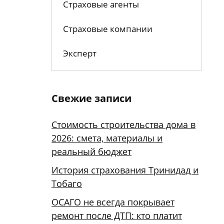
Страховые агенты
Страховые компании
Эксперт
Свежие записи
Стоимость строительства дома в
2026: смета, материалы и
реальный бюджет
История страхования Тринидад и
Тобаго
ОСАГО не всегда покрывает
ремонт после ДТП: кто платит