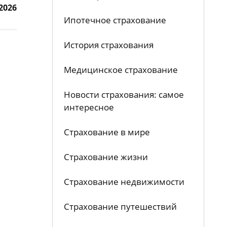
2026
Ипотечное страхование
История страхования
Медицинское страхование
Новости страхования: самое
интересное
Страхование в мире
Страхование жизни
Страхование недвижимости
Страхование путешествий