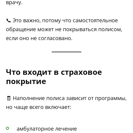
врачу.
📞 Это важно, потому что самостоятельное
обращение может не покрываться полисом,
если оно не согласовано.
Что входит в страховое
покрытие
🧾 Наполнение полиса зависит от программы,
но чаще всего включает:
амбулаторное лечение