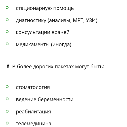
стационарную помощь
диагностику (анализы, МРТ, УЗИ)
консультации врачей
медикаменты (иногда)
💊 В более дорогих пакетах могут быть:
стоматология
ведение беременности
реабилитация
телемедицина