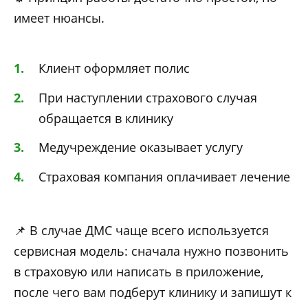
имеет нюансы.
Клиент оформляет полис
При наступлении страхового случая
обращается в клинику
Медучреждение оказывает услугу
Страховая компания оплачивает лечение
📌 В случае ДМС чаще всего используется
сервисная модель: сначала нужно позвонить
в страховую или написать в приложение,
после чего вам подберут клинику и запишут к