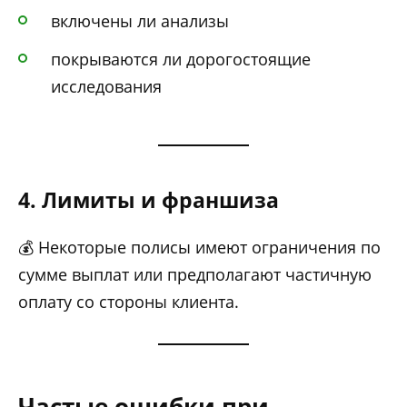
включены ли анализы
покрываются ли дорогостоящие
исследования
4. Лимиты и франшиза
💰 Некоторые полисы имеют ограничения по
сумме выплат или предполагают частичную
оплату со стороны клиента.
Частые ошибки при