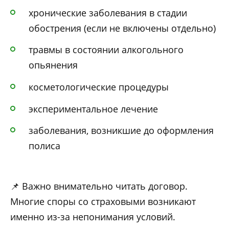
хронические заболевания в стадии
обострения (если не включены отдельно)
травмы в состоянии алкогольного
опьянения
косметологические процедуры
экспериментальное лечение
заболевания, возникшие до оформления
полиса
📌 Важно внимательно читать договор.
Многие споры со страховыми возникают
именно из-за непонимания условий.