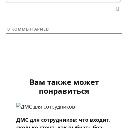
0
КОММЕНТАРИЕВ
Вам также может
понравиться
ДМС для сотрудников: что входит,
сколько стоит, как выбрать без