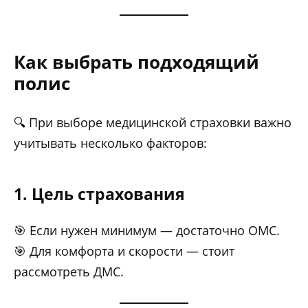
Как выбрать подходящий
полис
🔍 При выборе медицинской страховки важно
учитывать несколько факторов:
1. Цель страхования
🎯 Если нужен минимум — достаточно ОМС.
🎯 Для комфорта и скорости — стоит
рассмотреть ДМС.