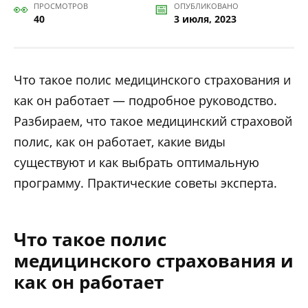
ПРОСМОТРОВ
ОПУБЛИКОВАНО
40
3 июля, 2023
Что такое полис медицинского страхования и
как он работает — подробное руководство.
Разбираем, что такое медицинский страховой
полис, как он работает, какие виды
существуют и как выбрать оптимальную
программу. Практические советы эксперта.
Что такое полис
медицинского страхования и
как он работает