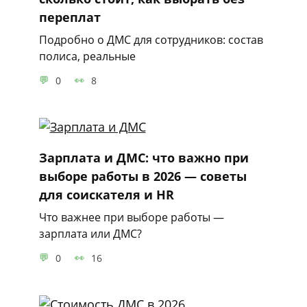
переплат
Подробно о ДМС для сотрудников: состав
полиса, реальные
0
8
Зарплата и ДМС: что важно при
выборе работы в 2026 — советы
для соискателя и HR
Что важнее при выборе работы —
зарплата или ДМС?
0
16