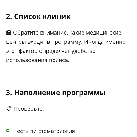
2. Список клиник
🏥 Обратите внимание, какие медицинские
центры входят в программу. Иногда именно
этот фактор определяет удобство
использования полиса.
3. Наполнение программы
📋 Проверьте:
есть ли стоматология