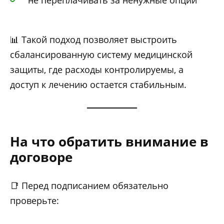
не переплачивать за ненужные опции
📊 Такой подход позволяет выстроить
сбалансированную систему медицинской
защиты, где расходы контролируемы, а
доступ к лечению остается стабильным.
На что обратить внимание в
договоре
📑 Перед подписанием обязательно
проверьте: