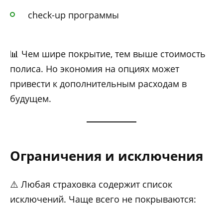
check-up программы
📊 Чем шире покрытие, тем выше стоимость
полиса. Но экономия на опциях может
привести к дополнительным расходам в
будущем.
Ограничения и исключения
⚠️ Любая страховка содержит список
исключений. Чаще всего не покрываются: