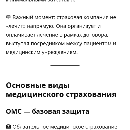
💬 Важный момент: страховая компания не
«лечит» напрямую. Она организует и
оплачивает лечение в рамках договора,
выступая посредником между пациентом и
медицинским учреждением.
Основные виды
медицинского страхования
ОМС — базовая защита
🏥 Обязательное медицинское страхование