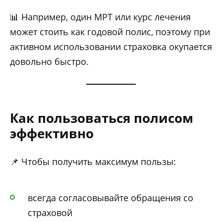
📊 Например, один МРТ или курс лечения
может стоить как годовой полис, поэтому при
активном использовании страховка окупается
довольно быстро.
Как пользоваться полисом
эффективно
📌 Чтобы получить максимум пользы:
всегда согласовывайте обращения со
страховой