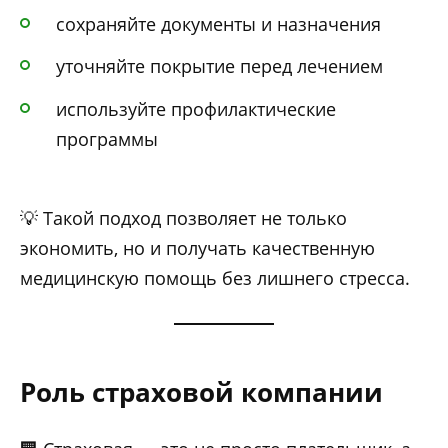
сохраняйте документы и назначения
уточняйте покрытие перед лечением
используйте профилактические
программы
💡 Такой подход позволяет не только
экономить, но и получать качественную
медицинскую помощь без лишнего стресса.
Роль страховой компании