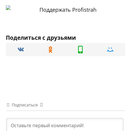
Поделиться с друзьями
Подписаться