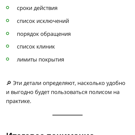
сроки действия
список исключений
порядок обращения
список клиник
лимиты покрытия
🔎 Эти детали определяют, насколько удобно
и выгодно будет пользоваться полисом на
практике.