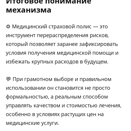
Итоговое понимание
механизма
⚙️ Медицинский страховой полис — это
инструмент перераспределения рисков,
который позволяет заранее зафиксировать
условия получения медицинской помощи и
избежать крупных расходов в будущем.
💬 При грамотном выборе и правильном
использовании он становится не просто
формальностью, а реальным способом
управлять качеством и стоимостью лечения,
особенно в условиях растущих цен на
медицинские услуги.