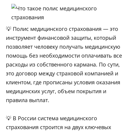
💡 Полис медицинского страхования — это
инструмент финансовой защиты, который
позволяет человеку получать медицинскую
помощь без необходимости оплачивать все
расходы из собственного кармана. По сути,
это договор между страховой компанией и
клиентом, где прописаны условия оказания
медицинских услуг, объем покрытия и
правила выплат.
💡 В России система медицинского
страхования строится на двух ключевых