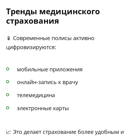
Тренды медицинского
страхования
📱 Современные полисы активно
цифровизируются:
мобильные приложения
онлайн-запись к врачу
телемедицина
электронные карты
📈 Это делает страхование более удобным и