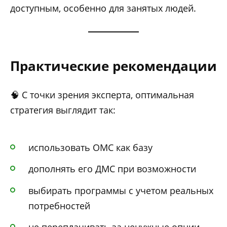
доступным, особенно для занятых людей.
Практические рекомендации
🧠 С точки зрения эксперта, оптимальная
стратегия выглядит так:
использовать ОМС как базу
дополнять его ДМС при возможности
выбирать программы с учетом реальных
потребностей