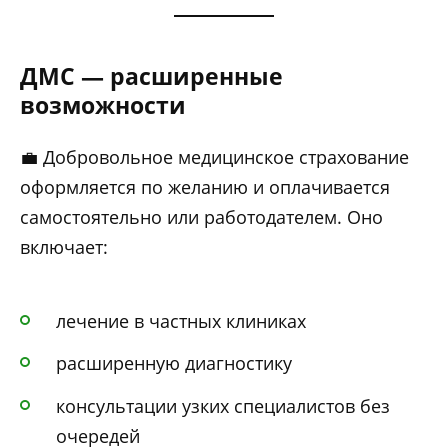
ДМС — расширенные
возможности
💼 Добровольное медицинское страхование
оформляется по желанию и оплачивается
самостоятельно или работодателем. Оно
включает:
лечение в частных клиниках
расширенную диагностику
консультации узких специалистов без
очередей