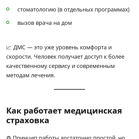
стоматологию (в отдельных программах)
вызов врача на дом
📈 ДМС — это уже уровень комфорта и
скорости. Человек получает доступ к более
качественному сервису и современным
методам лечения.
Как работает медицинская
страховка
⚙️ Принцип работы достаточно простой, но