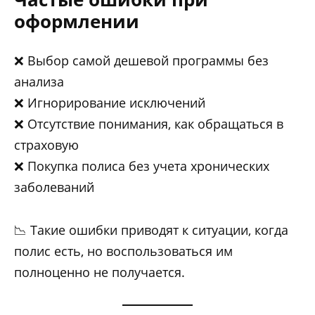
оформлении
❌ Выбор самой дешевой программы без
анализа
❌ Игнорирование исключений
❌ Отсутствие понимания, как обращаться в
страховую
❌ Покупка полиса без учета хронических
заболеваний
📉 Такие ошибки приводят к ситуации, когда
полис есть, но воспользоваться им
полноценно не получается.