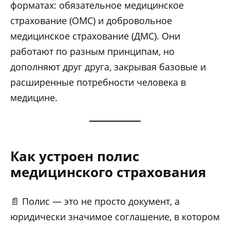
форматах: обязательное медицинское
страхование (ОМС) и добровольное
медицинское страхование (ДМС). Они
работают по разным принципам, но
дополняют друг друга, закрывая базовые и
расширенные потребности человека в
медицине.
Как устроен полис
медицинского страхования
📄 Полис — это не просто документ, а
юридически значимое соглашение, в котором