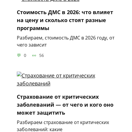
Стоимость ДМС в 2026: что влияет
на цену и сколько стоят разные
программы
Разбираем, стоимость ДМС в 2026 году, от
чего зависит
0
56
Страхование от критических
заболеваний — от чего и кого оно
может защитить
Разбираем страхование от критических
заболеваний: какие