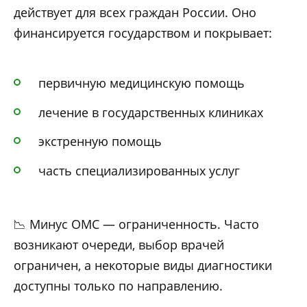
действует для всех граждан России. Оно
финансируется государством и покрывает:
первичную медицинскую помощь
лечение в государственных клиниках
экстренную помощь
часть специализированных услуг
📉 Минус ОМС — ограниченность. Часто
возникают очереди, выбор врачей
ограничен, а некоторые виды диагностики
доступны только по направлению.