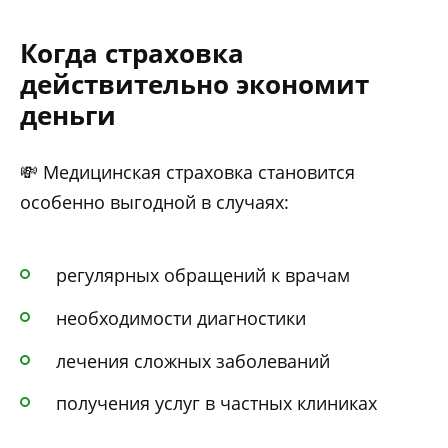
Когда страховка
действительно экономит
деньги
💸 Медицинская страховка становится
особенно выгодной в случаях:
регулярных обращений к врачам
необходимости диагностики
лечения сложных заболеваний
получения услуг в частных клиниках