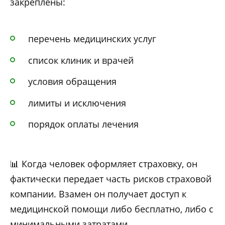
закреплены:
перечень медицинских услуг
список клиник и врачей
условия обращения
лимиты и исключения
порядок оплаты лечения
📊 Когда человек оформляет страховку, он
фактически передает часть рисков страховой
компании. Взамен он получает доступ к
медицинской помощи либо бесплатно, либо с
минимальными затратами.