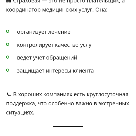
🏢 Страховая — это не просто плательщик, а
координатор медицинских услуг. Она:
организует лечение
контролирует качество услуг
ведет учет обращений
защищает интересы клиента
📞 В хороших компаниях есть круглосуточная
поддержка, что особенно важно в экстренных
ситуациях.