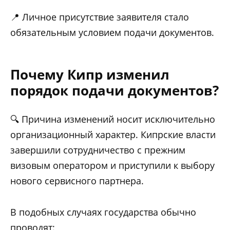
📍 Личное присутствие заявителя стало
обязательным условием подачи документов.
Почему Кипр изменил
порядок подачи документов?
🔍 Причина изменений носит исключительно
организационный характер. Кипрские власти
завершили сотрудничество с прежним
визовым оператором и приступили к выбору
нового сервисного партнера.
В подобных случаях государства обычно
проводят: