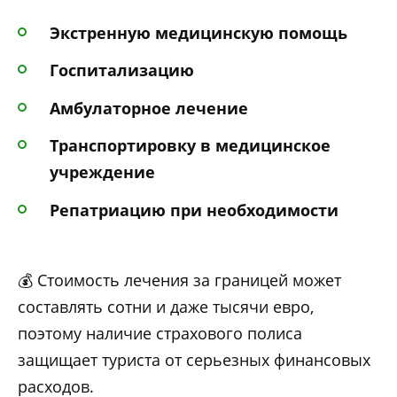
Экстренную медицинскую помощь
Госпитализацию
Амбулаторное лечение
Транспортировку в медицинское
учреждение
Репатриацию при необходимости
💰 Стоимость лечения за границей может
составлять сотни и даже тысячи евро,
поэтому наличие страхового полиса
защищает туриста от серьезных финансовых
расходов.