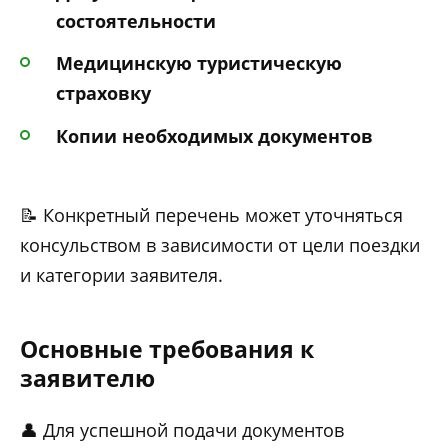
состоятельности
Медицинскую туристическую
страховку
Копии необходимых документов
📝 Конкретный перечень может уточняться
консульством в зависимости от цели поездки
и категории заявителя.
Основные требования к
заявителю
👤 Для успешной подачи документов