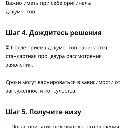
Важно иметь при себе оригиналы
документов.
Шаг 4. Дождитесь решения
⏳ После приема документов начинается
стандартная процедура рассмотрения
заявления.
Сроки могут варьироваться в зависимости от
загруженности консульства.
Шаг 5. Получите визу
✅ После принятия положительного решения