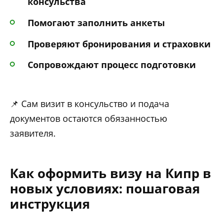
консульства
Помогают заполнить анкеты
Проверяют бронирования и страховки
Сопровождают процесс подготовки
📌 Сам визит в консульство и подача
документов остаются обязанностью
заявителя.
Как оформить визу на Кипр в
новых условиях: пошаговая
инструкция