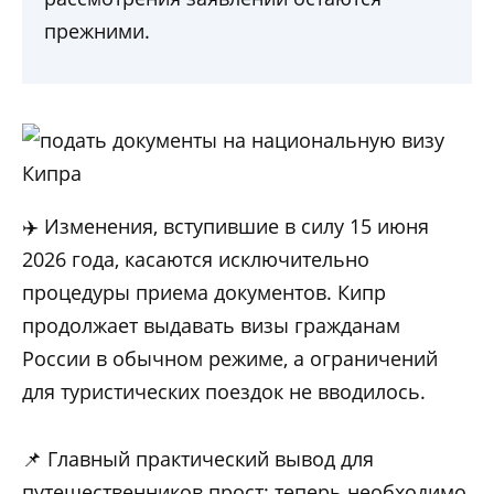
прежними.
✈️ Изменения, вступившие в силу 15 июня
2026 года, касаются исключительно
процедуры приема документов. Кипр
продолжает выдавать визы гражданам
России в обычном режиме, а ограничений
для туристических поездок не вводилось.
📌 Главный практический вывод для
путешественников прост: теперь необходимо