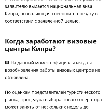
заявителю выдается национальная виза
Кипра, позволяющая совершить поездку в
соответствии с заявленной целью.
Когда заработают визовые
центры Кипра?
🏢 На данный момент официальная дата
возобновления работы визовых центров не
объявлена.
По оценкам представителей туристического
рынка, процедура выбора нового оператора
может занять от нескольких недель до