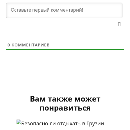
0
КОММЕНТАРИЕВ
Вам также может
понравиться