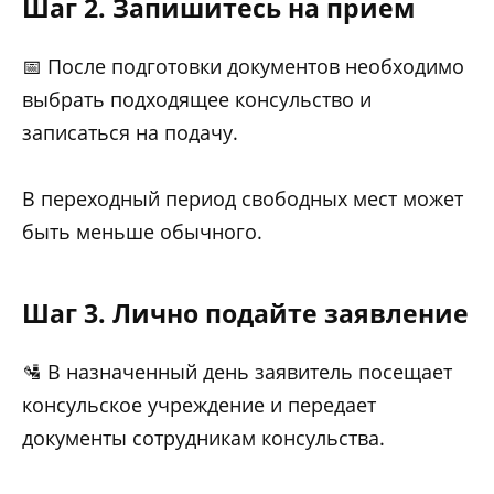
Шаг 2. Запишитесь на прием
📅 После подготовки документов необходимо
выбрать подходящее консульство и
записаться на подачу.
В переходный период свободных мест может
быть меньше обычного.
Шаг 3. Лично подайте заявление
🛂 В назначенный день заявитель посещает
консульское учреждение и передает
документы сотрудникам консульства.