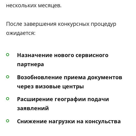
нескольких месяцев.
После завершения конкурсных процедур
ожидается:
Назначение нового сервисного
партнера
Возобновление приема документов
через визовые центры
Расширение географии подачи
заявлений
Снижение нагрузки на консульства