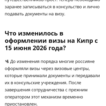
заранее записываться в консульство и лично
подавать документы на визу.
Что изменилось в
оформлении визы на Кипр с
15 июня 2026 года?
🛂 До изменения порядка многие россияне
оформляли визы через визовые центры,
которые принимали документы и передавали
их в консульские учреждения. После
завершения сотрудничества с прежним
оператором этот механизм временно
приостановлен.