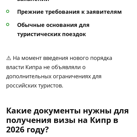
Прежние требования к заявителям
Обычные основания для
туристических поездок
⚠️ На момент введения нового порядка
власти Кипра не объявляли о
дополнительных ограничениях для
российских туристов.
Какие документы нужны для
получения визы на Кипр в
2026 году?