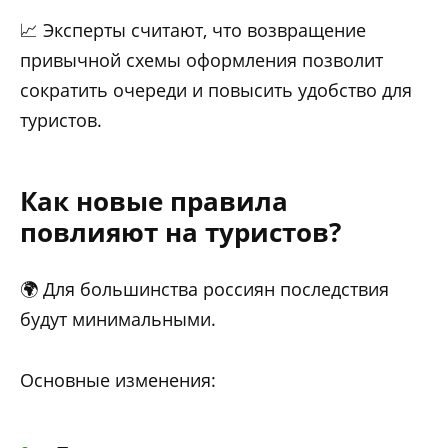
📈 Эксперты считают, что возвращение
привычной схемы оформления позволит
сократить очереди и повысить удобство для
туристов.
Как новые правила
повлияют на туристов?
🌍 Для большинства россиян последствия
будут минимальными.
Основные изменения: