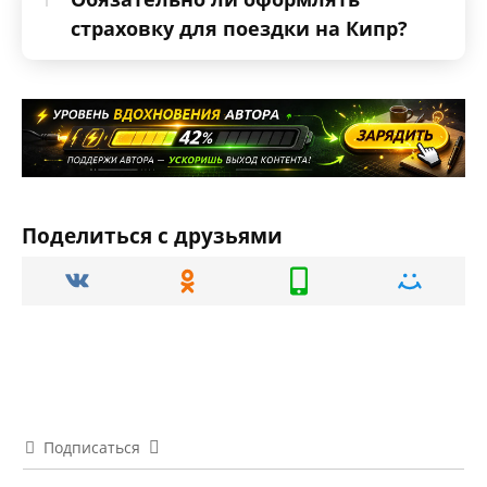
страховку для поездки на Кипр?
Поделиться с друзьями
Подписаться