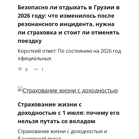
Безопасно ли отдыхать в Грузии в
2026 году: что изменилось после
резонансного инцидента, нужна
ли страховка и стоит ли отменять
поездку
Короткий ответ: По состоянию на 2026 год
официальных
0
1
Страхование жизни с
доходностью с 1 июля: почему его
нельзя путать со вкладом
Страхование жизни с доходностью и
банковский вклад