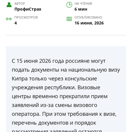
АВТОР
НА ЧТЕНИЕ
ПрофиСтрах
6 мин
ПРОСМОТРОВ
ОПУБЛИКОВАНО
4
16 июня, 2026
С 15 июня 2026 года россияне могут
подать документы на национальную визу
Кипра только через консульские
учреждения республики. Визовые
центры временно прекратили прием
заявлений из-за смены визового
оператора. При этом требования к визе,
перечень документов и порядок
рассмотрения заявлений остаются