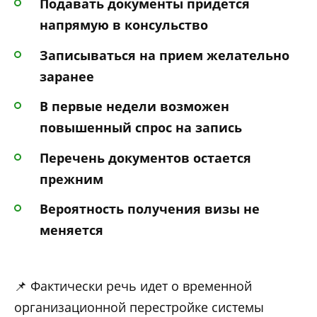
Подавать документы придется
напрямую в консульство
Записываться на прием желательно
заранее
В первые недели возможен
повышенный спрос на запись
Перечень документов остается
прежним
Вероятность получения визы не
меняется
📌 Фактически речь идет о временной
организационной перестройке системы