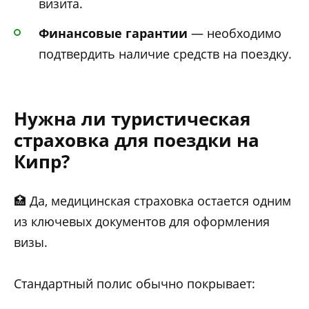
визита.
Финансовые гарантии
— необходимо
подтвердить наличие средств на поездку.
Нужна ли туристическая
страховка для поездки на
Кипр?
🏥 Да, медицинская страховка остается одним
из ключевых документов для оформления
визы.
Стандартный полис обычно покрывает: