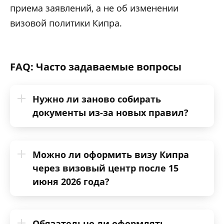
приема заявлений, а не об изменении
визовой политики Кипра.
FAQ: Часто задаваемые вопросы
Нужно ли заново собирать
документы из-за новых правил?
Можно ли оформить визу Кипра
через визовый центр после 15
июня 2026 года?
Обязательно ли оформлять