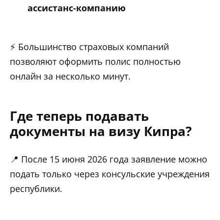
ассистанс-компанию
⚡ Большинство страховых компаний
позволяют оформить полис полностью
онлайн за несколько минут.
Где теперь подавать
документы на визу Кипра?
📍 После 15 июня 2026 года заявление можно
подать только через консульские учреждения
республики.