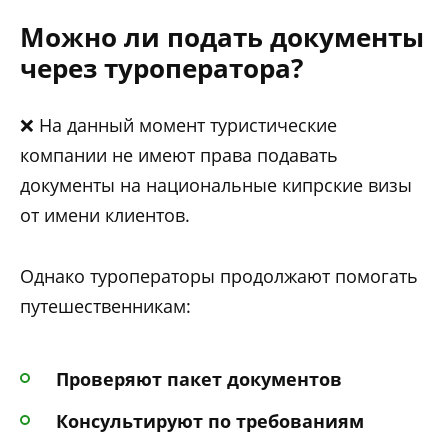
Можно ли подать документы
через туроператора?
❌ На данный момент туристические
компании не имеют права подавать
документы на национальные кипрские визы
от имени клиентов.
Однако туроператоры продолжают помогать
путешественникам:
Проверяют пакет документов
Консультируют по требованиям