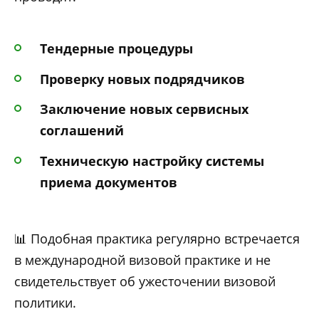
Тендерные процедуры
Проверку новых подрядчиков
Заключение новых сервисных
соглашений
Техническую настройку системы
приема документов
📊 Подобная практика регулярно встречается
в международной визовой практике и не
свидетельствует об ужесточении визовой
политики.