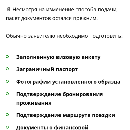
📄 Несмотря на изменение способа подачи,
пакет документов остался прежним.
Обычно заявителю необходимо подготовить:
Заполненную визовую анкету
Заграничный паспорт
Фотографии установленного образца
Подтверждение бронирования
проживания
Подтверждение маршрута поездки
Документы о финансовой