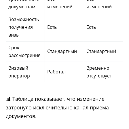
документам
изменений
изменений
Возможность
получения
Есть
Есть
визы
Срок
Стандартный
Стандартный
рассмотрения
Визовый
Временно
Работал
оператор
отсутствует
📊 Таблица показывает, что изменение
затронуло исключительно канал приема
документов.