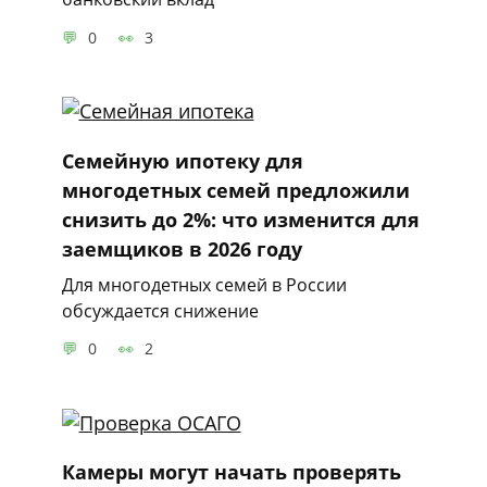
0
3
Семейную ипотеку для
многодетных семей предложили
снизить до 2%: что изменится для
заемщиков в 2026 году
Для многодетных семей в России
обсуждается снижение
0
2
Камеры могут начать проверять