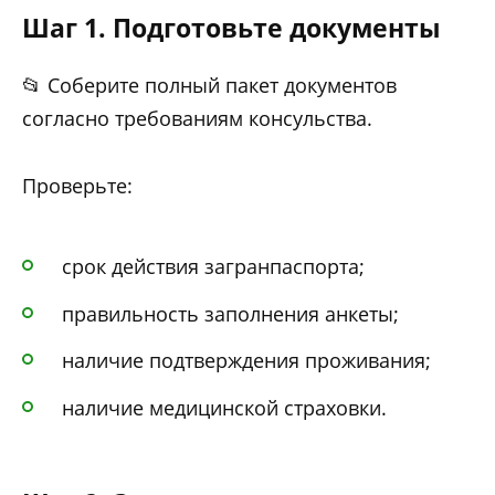
Шаг 1. Подготовьте документы
📂 Соберите полный пакет документов
согласно требованиям консульства.
Проверьте:
срок действия загранпаспорта;
правильность заполнения анкеты;
наличие подтверждения проживания;
наличие медицинской страховки.