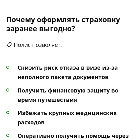
Почему оформлять страховку
заранее выгодно?
📋 Полис позволяет:
Снизить риск отказа в визе из-за
неполного пакета документов
Получить финансовую защиту во
время путешествия
Избежать крупных медицинских
расходов
Оперативно получить помощь через