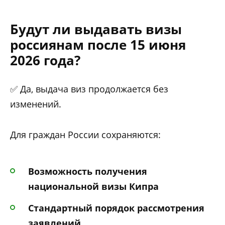
Будут ли выдавать визы
россиянам после 15 июня
2026 года?
✅ Да, выдача виз продолжается без
изменений.
Для граждан России сохраняются:
Возможность получения
национальной визы Кипра
Стандартный порядок рассмотрения
заявлений