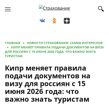
Перейти
к
содержанию
ГЛАВНАЯ
»
НОВОСТИ СТРАХОВАНИЯ: САМОЕ ИНТЕРЕСНОЕ
»
КИПР МЕНЯЕТ ПРАВИЛА ПОДАЧИ ДОКУМЕНТОВ НА ВИЗУ
ДЛЯ РОССИЯН С 15 ИЮНЯ 2026 ГОДА: ЧТО ВАЖНО ЗНАТЬ
ТУРИСТАМ
Кипр меняет правила
подачи документов на
визу для россиян с 15
июня 2026 года: что
важно знать туристам