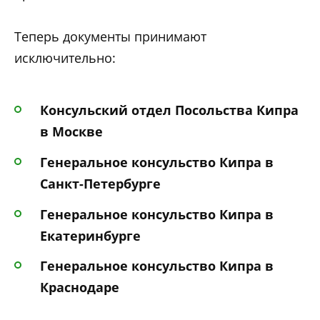
Теперь документы принимают
исключительно:
Консульский отдел Посольства Кипра
в Москве
Генеральное консульство Кипра в
Санкт-Петербурге
Генеральное консульство Кипра в
Екатеринбурге
Генеральное консульство Кипра в
Краснодаре