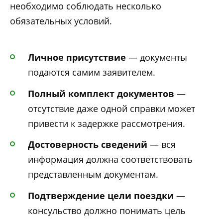
необходимо соблюдать несколько
обязательных условий.
Личное присутствие
— документы
подаются самим заявителем.
Полный комплект документов
—
отсутствие даже одной справки может
привести к задержке рассмотрения.
Достоверность сведений
— вся
информация должна соответствовать
представленным документам.
Подтверждение цели поездки
—
консульство должно понимать цель