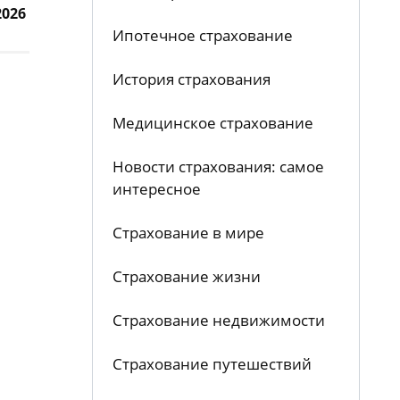
2026
Ипотечное страхование
История страхования
Медицинское страхование
Новости страхования: самое
интересное
Страхование в мире
Страхование жизни
Страхование недвижимости
Страхование путешествий