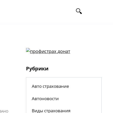
Рубрики
Авто страхование
Автоновости
Виды страхования
ВАНО