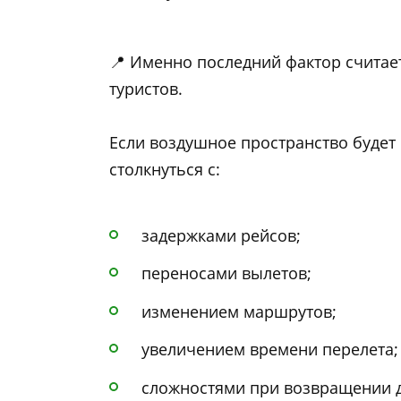
📍 Именно последний фактор считае
туристов.
Если воздушное пространство будет
столкнуться с:
задержками рейсов;
переносами вылетов;
изменением маршрутов;
увеличением времени перелета;
сложностями при возвращении 