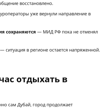
бщение восстановлено.
уроператоры уже вернули направление в
я сохраняются
— МИД РФ пока не отменял
— ситуация в регионе остается напряженной.
час отдыхать в
енно сам Дубай, город продолжает