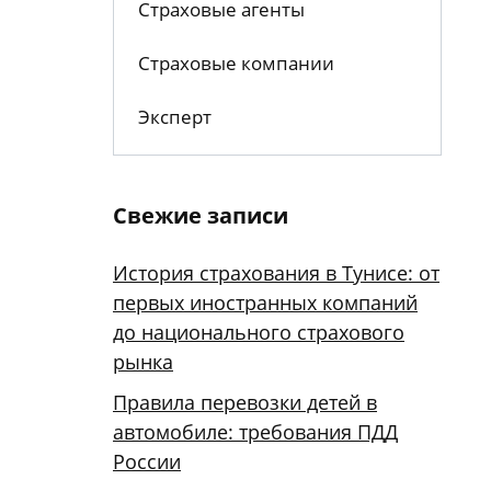
Страховые агенты
Страховые компании
Эксперт
Свежие записи
История страхования в Тунисе: от
первых иностранных компаний
до национального страхового
рынка
Правила перевозки детей в
автомобиле: требования ПДД
России