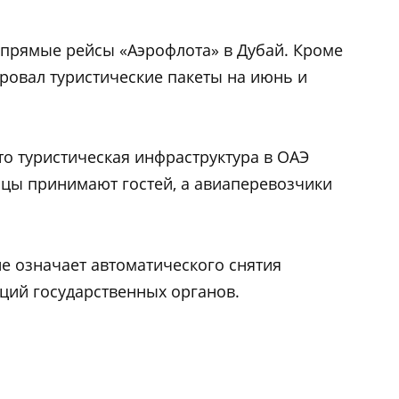
ы прямые рейсы «Аэрофлота» в Дубай. Кроме
ровал туристические пакеты на июнь и
что туристическая инфраструктура в ОАЭ
ицы принимают гостей, а авиаперевозчики
не означает автоматического снятия
ций государственных органов.