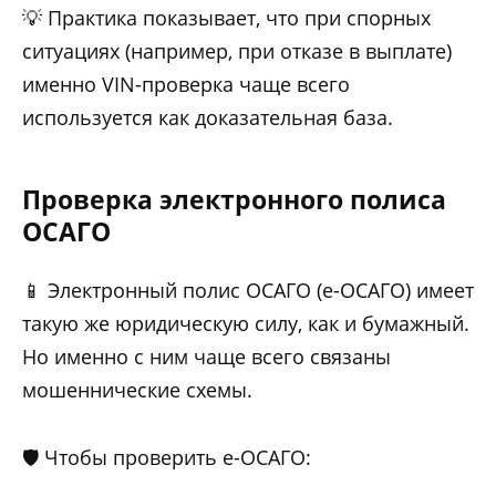
💡 Практика показывает, что при спорных
ситуациях (например, при отказе в выплате)
именно VIN-проверка чаще всего
используется как доказательная база.
Проверка электронного полиса
ОСАГО
📱 Электронный полис ОСАГО (е-ОСАГО) имеет
такую же юридическую силу, как и бумажный.
Но именно с ним чаще всего связаны
мошеннические схемы.
🛡️ Чтобы проверить е-ОСАГО: