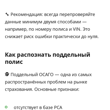
🔧 Рекомендация: всегда перепроверяйте
данные минимум двумя способами —
например, по номеру полиса и VIN. Это
снижает риск ошибки практически до нуля.
Как распознать поддельный
полис
🕵️ Поддельный ОСАГО — одна из самых
распространённых проблем на рынке
страхования. Основные признаки:
отсутствует в базе РСА