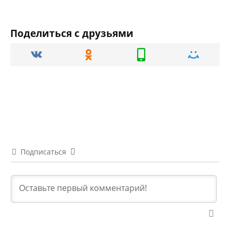
Поделиться с друзьями
Подписаться