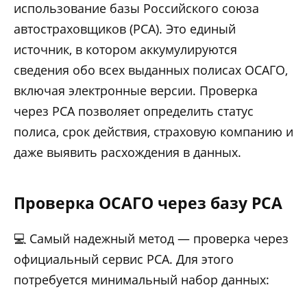
использование базы Российского союза
автостраховщиков (РСА). Это единый
источник, в котором аккумулируются
сведения обо всех выданных полисах ОСАГО,
включая электронные версии. Проверка
через РСА позволяет определить статус
полиса, срок действия, страховую компанию и
даже выявить расхождения в данных.
Проверка ОСАГО через базу РСА
💻 Самый надежный метод — проверка через
официальный сервис РСА. Для этого
потребуется минимальный набор данных: