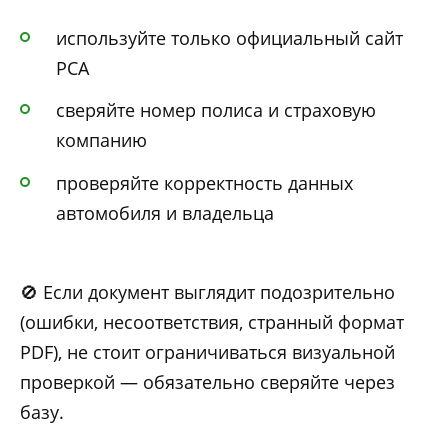
используйте только официальный сайт
РСА
сверяйте номер полиса и страховую
компанию
проверяйте корректность данных
автомобиля и владельца
🚫 Если документ выглядит подозрительно
(ошибки, несоответствия, странный формат
PDF), не стоит ограничиваться визуальной
проверкой — обязательно сверяйте через
базу.