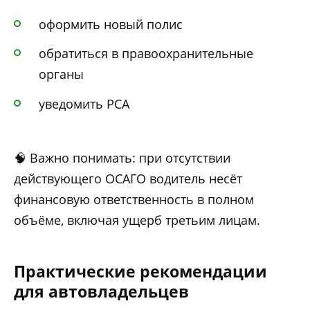
оформить новый полис
обратиться в правоохранительные
органы
уведомить РСА
🧠 Важно понимать: при отсутствии
действующего ОСАГО водитель несёт
финансовую ответственность в полном
объёме, включая ущерб третьим лицам.
Практические рекомендации
для автовладельцев