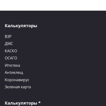
Калькуляторы
ВЗР
ДМС
КАСКО
ОСАГО
Ипотека
Антиклещ
Коронавирус
Зеленая карта
Калькуляторы *