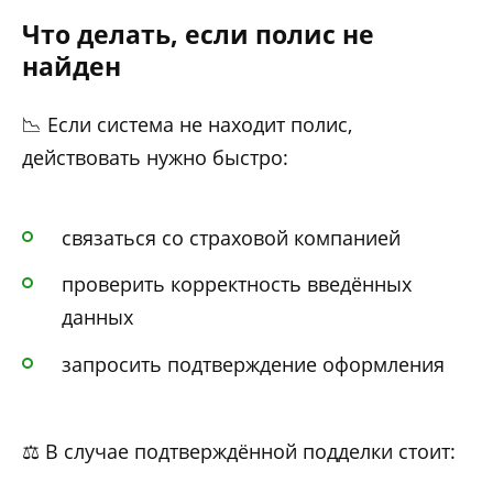
Что делать, если полис не
найден
📉 Если система не находит полис,
действовать нужно быстро:
связаться со страховой компанией
проверить корректность введённых
данных
запросить подтверждение оформления
⚖️ В случае подтверждённой подделки стоит: