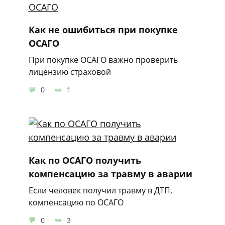
Как не ошибиться при покупке
ОСАГО
При покупке ОСАГО важно проверить
лицензию страховой
0
1
Как по ОСАГО получить
компенсацию за травму в аварии
Если человек получил травму в ДТП,
компенсацию по ОСАГО
0
3