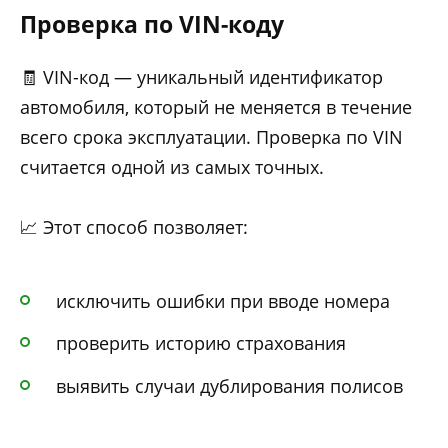
Проверка по VIN-коду
🧾 VIN-код — уникальный идентификатор
автомобиля, который не меняется в течение
всего срока эксплуатации. Проверка по VIN
считается одной из самых точных.
📈 Этот способ позволяет:
исключить ошибки при вводе номера
проверить историю страхования
выявить случаи дублирования полисов