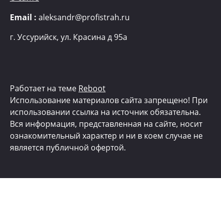
Email :
aleksandr@profistrah.ru
г.
Уссурийск, ул. Красина д 95а
Работает на теме
Reboot
Использование материалов сайта запрещено! При
использовании ссылка на источник обязательна.
Вся информация, представленная на сайте, носит
ознакомительный характер и ни в коем случае не
является публичной офертой.