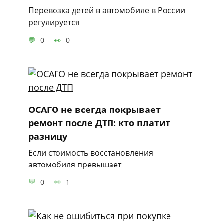
Перевозка детей в автомобиле в России
регулируется
0
0
ОСАГО не всегда покрывает
ремонт после ДТП: кто платит
разницу
Если стоимость восстановления
автомобиля превышает
0
1