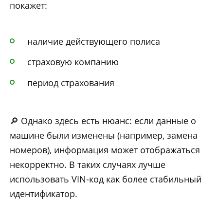
покажет:
наличие действующего полиса
страховую компанию
период страхования
🔎 Однако здесь есть нюанс: если данные о
машине были изменены (например, замена
номеров), информация может отображаться
некорректно. В таких случаях лучше
использовать VIN-код как более стабильный
идентификатор.