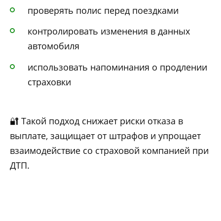
проверять полис перед поездками
контролировать изменения в данных
автомобиля
использовать напоминания о продлении
страховки
🔐 Такой подход снижает риски отказа в
выплате, защищает от штрафов и упрощает
взаимодействие со страховой компанией при
ДТП.