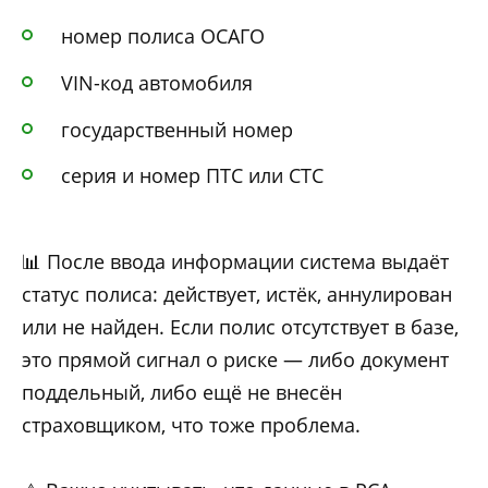
номер полиса ОСАГО
VIN-код автомобиля
государственный номер
серия и номер ПТС или СТС
📊 После ввода информации система выдаёт
статус полиса: действует, истёк, аннулирован
или не найден. Если полис отсутствует в базе,
это прямой сигнал о риске — либо документ
поддельный, либо ещё не внесён
страховщиком, что тоже проблема.