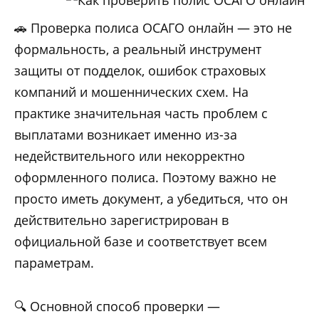
🚗 Проверка полиса ОСАГО онлайн — это не
формальность, а реальный инструмент
защиты от подделок, ошибок страховых
компаний и мошеннических схем. На
практике значительная часть проблем с
выплатами возникает именно из-за
недействительного или некорректно
оформленного полиса. Поэтому важно не
просто иметь документ, а убедиться, что он
действительно зарегистрирован в
официальной базе и соответствует всем
параметрам.
🔍 Основной способ проверки —