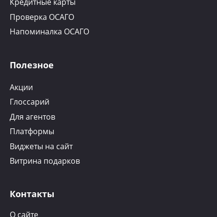
Кредитные карты
Проверка ОСАГО
Напоминалка ОСАГО
Полезное
Акции
Глоссарий
Для агентов
Платформы
Виджеты на сайт
Витрина подарков
Контакты
О сайте