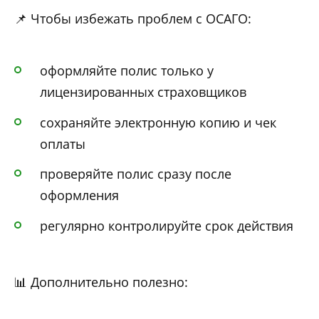
📌 Чтобы избежать проблем с ОСАГО:
оформляйте полис только у
лицензированных страховщиков
сохраняйте электронную копию и чек
оплаты
проверяйте полис сразу после
оформления
регулярно контролируйте срок действия
📊 Дополнительно полезно: