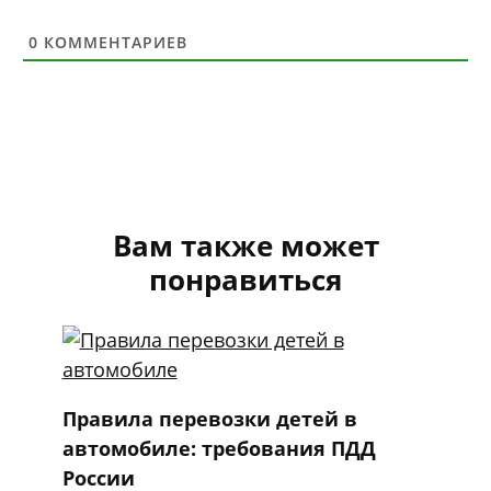
0
КОММЕНТАРИЕВ
Вам также может
понравиться
Правила перевозки детей в
автомобиле: требования ПДД
России