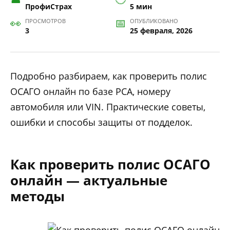
ПрофиСтрах
5 мин
ПРОСМОТРОВ
ОПУБЛИКОВАНО
3
25 февраля, 2026
Подробно разбираем, как проверить полис
ОСАГО онлайн по базе РСА, номеру
автомобиля или VIN. Практические советы,
ошибки и способы защиты от подделок.
Как проверить полис ОСАГО
онлайн — актуальные
методы