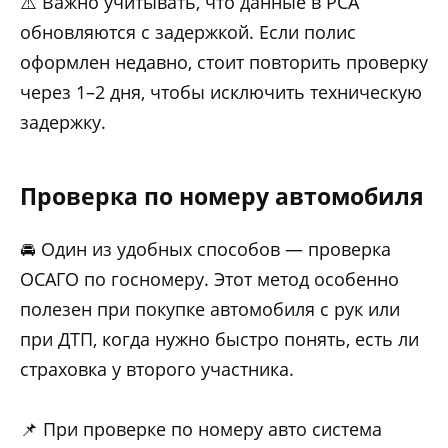
⚠️ Важно учитывать, что данные в РСА
обновляются с задержкой. Если полис
оформлен недавно, стоит повторить проверку
через 1–2 дня, чтобы исключить техническую
задержку.
Проверка по номеру автомобиля
🚘 Один из удобных способов — проверка
ОСАГО по госномеру. Этот метод особенно
полезен при покупке автомобиля с рук или
при ДТП, когда нужно быстро понять, есть ли
страховка у второго участника.
📌 При проверке по номеру авто система