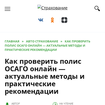
Перейти
к
содержанию
ГЛАВНАЯ
»
АВТО СТРАХОВАНИЕ
»
КАК ПРОВЕРИТЬ
ПОЛИС ОСАГО ОНЛАЙН — АКТУАЛЬНЫЕ МЕТОДЫ И
ПРАКТИЧЕСКИЕ РЕКОМЕНДАЦИИ
Как проверить полис
ОСАГО онлайн —
актуальные методы и
практические
рекомендации
АВТОР
НА ЧТЕНИЕ