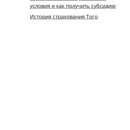
условия и как получить субсидию
История страхования Того