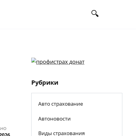
Рубрики
Авто страхование
Автоновости
АНО
Виды страхования
2026