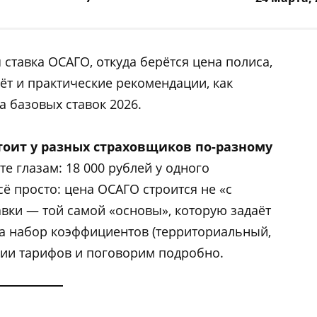
 ставка ОСАГО, откуда берётся цена полиса,
ёт и практические рекомендации, как
а базовых ставок 2026.
тоит у разных страховщиков по-разному
те глазам: 18 000 рублей у одного
сё просто: цена ОСАГО строится не «с
тавки — той самой «основы», которую задаёт
на набор коэффициентов (территориальный,
ении тарифов и поговорим подробно.