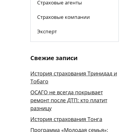
Страховые агенты
Страховые компании
Эксперт
Свежие записи
История страхования Тринидад и
Тобаго
ОСАГО не всегда покрывает
ремонт после ДТП: кто платит
разницу
История страхования Тонга
Программа «Молодая семья»: