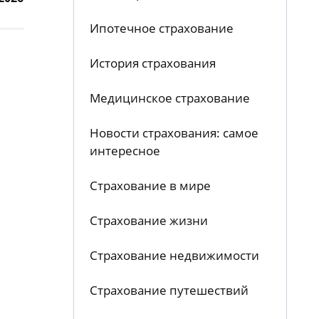
Ипотечное страхование
История страхования
Медицинское страхование
Новости страхования: самое
интересное
Страхование в мире
Страхование жизни
Страхование недвижимости
Страхование путешествий