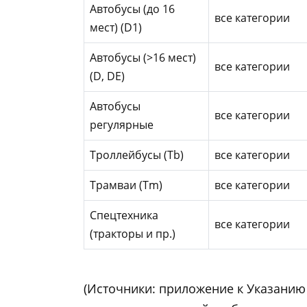
Автобусы (до 16
все категории
мест) (D1)
Автобусы (>16 мест)
все категории
(D, DE)
Автобусы
все категории
регулярные
Троллейбусы (Tb)
все категории
Трамваи (Tm)
все категории
Спецтехника
все категории
(тракторы и пр.)
(Источники: приложение к Указанию