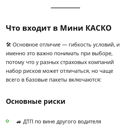
Что входит в Мини КАСКО
🛠️ Основное отличие — гибкость условий, и
именно это важно понимать при выборе,
потому что у разных страховых компаний
набор рисков может отличаться, но чаще
всего в базовые пакеты включаются:
Основные риски
🚙 ДТП по вине другого водителя