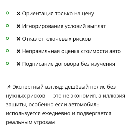
❌ Ориентация только на цену
❌ Игнорирование условий выплат
❌ Отказ от ключевых рисков
❌ Неправильная оценка стоимости авто
❌ Подписание договора без изучения
📌 Экспертный взгляд: дешёвый полис без
нужных рисков — это не экономия, а иллюзия
защиты, особенно если автомобиль
используется ежедневно и подвергается
реальным угрозам