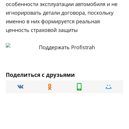
особенности эксплуатации автомобиля и не
игнорировать детали договора, поскольку
именно в них формируется реальная
ценность страховой защиты
Поделиться с друзьями