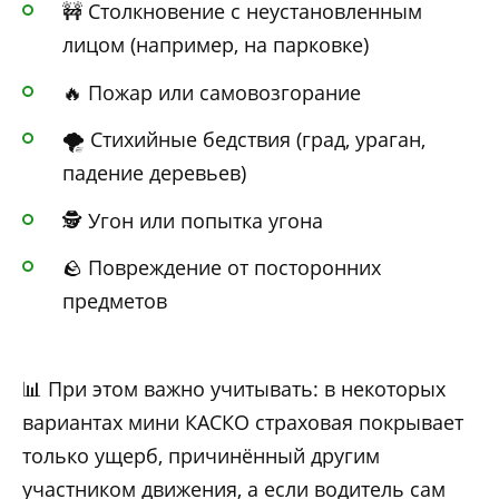
🚧 Столкновение с неустановленным
лицом (например, на парковке)
🔥 Пожар или самовозгорание
🌪️ Стихийные бедствия (град, ураган,
падение деревьев)
🕵️ Угон или попытка угона
🪨 Повреждение от посторонних
предметов
📊 При этом важно учитывать: в некоторых
вариантах мини КАСКО страховая покрывает
только ущерб, причинённый другим
участником движения, а если водитель сам