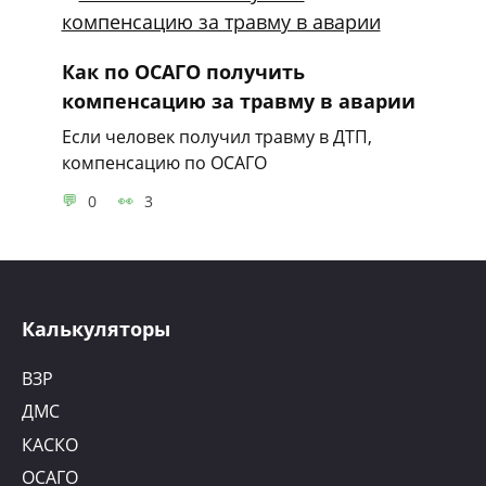
Как по ОСАГО получить
компенсацию за травму в аварии
Если человек получил травму в ДТП,
компенсацию по ОСАГО
0
3
Калькуляторы
ВЗР
ДМС
КАСКО
ОСАГО