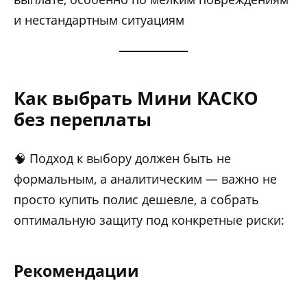
и нестандартным ситуациям
Как выбрать Мини КАСКО
без переплаты
🧠 Подход к выбору должен быть не
формальным, а аналитическим — важно не
просто купить полис дешевле, а собрать
оптимальную защиту под конкретные риски:
Рекомендации