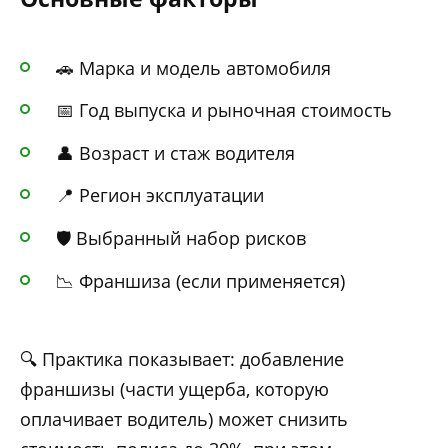
🚗 Марка и модель автомобиля
📅 Год выпуска и рыночная стоимость
👤 Возраст и стаж водителя
📍 Регион эксплуатации
🛡️ Выбранный набор рисков
📉 Франшиза (если применяется)
🔍 Практика показывает: добавление
франшизы (части ущерба, которую
оплачивает водитель) может снизить