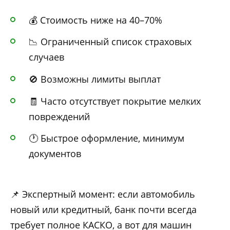
💰 Стоимость ниже на 40–70%
📉 Ограниченный список страховых
случаев
🚫 Возможны лимиты выплат
🧾 Часто отсутствует покрытие мелких
повреждений
🕐 Быстрое оформление, минимум
документов
📌 Экспертный момент: если автомобиль
новый или кредитный, банк почти всегда
требует полное КАСКО, а вот для машин