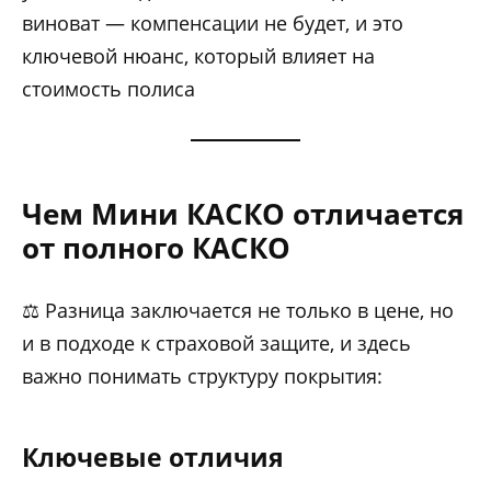
виноват — компенсации не будет, и это
ключевой нюанс, который влияет на
стоимость полиса
Чем Мини КАСКО отличается
от полного КАСКО
⚖️ Разница заключается не только в цене, но
и в подходе к страховой защите, и здесь
важно понимать структуру покрытия:
Ключевые отличия