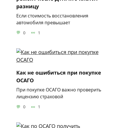
разницу
Если стоимость восстановления
автомобиля превышает
0
1
Как не ошибиться при покупке
ОСАГО
При покупке ОСАГО важно проверить
лицензию страховой
0
1