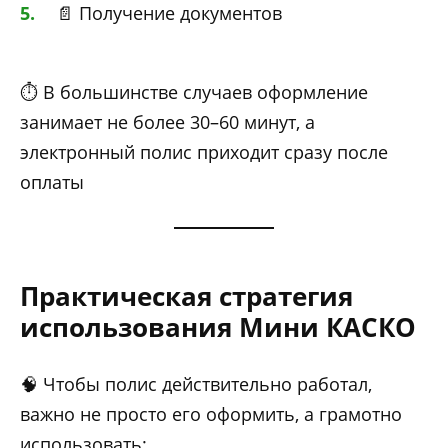
📄 Получение документов
⏱️ В большинстве случаев оформление
занимает не более 30–60 минут, а
электронный полис приходит сразу после
оплаты
Практическая стратегия
использования Мини КАСКО
🧠 Чтобы полис действительно работал,
важно не просто его оформить, а грамотно
использовать: