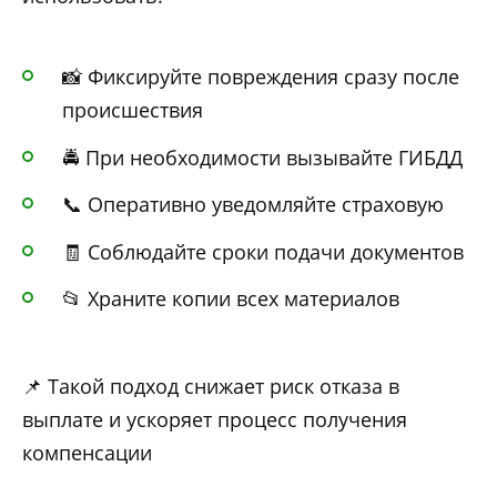
📸 Фиксируйте повреждения сразу после
происшествия
🚔 При необходимости вызывайте ГИБДД
📞 Оперативно уведомляйте страховую
🧾 Соблюдайте сроки подачи документов
📂 Храните копии всех материалов
📌 Такой подход снижает риск отказа в
выплате и ускоряет процесс получения
компенсации