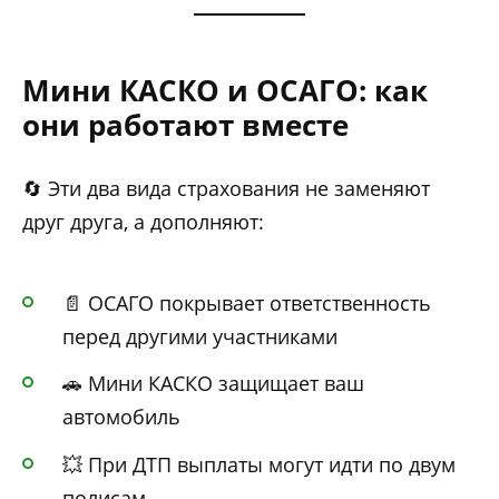
Мини КАСКО и ОСАГО: как
они работают вместе
🔄 Эти два вида страхования не заменяют
друг друга, а дополняют:
📄 ОСАГО покрывает ответственность
перед другими участниками
🚗 Мини КАСКО защищает ваш
автомобиль
💥 При ДТП выплаты могут идти по двум
полисам