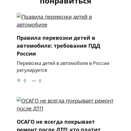
понравиться
Правила перевозки детей в
автомобиле: требования ПДД
России
Перевозка детей в автомобиле в России
регулируется
0
0
ОСАГО не всегда покрывает
ремонт после ДТП: кто платит