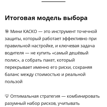
Итоговая модель выбора
🎯 Мини КАСКО — это инструмент точечной
защиты, который работает эффективно при
правильной настройке, и ключевая задача
водителя — не купить «самый дешёвый
полис», а собрать пакет, который
перекрывает именно его риски, сохраняя
баланс между стоимостью и реальной
пользой
💡 Оптимальная стратегия — комбинировать
разумный набор рисков, учитывать