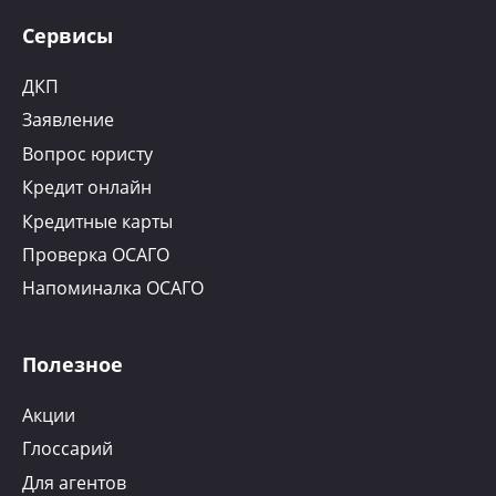
Сервисы
ДКП
Заявление
Вопрос юристу
Кредит онлайн
Кредитные карты
Проверка ОСАГО
Напоминалка ОСАГО
Полезное
Акции
Глоссарий
Для агентов