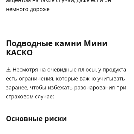
немного дороже
Подводные камни Мини
КАСКО
⚠️ Несмотря на очевидные плюсы, у продукта
есть ограничения, которые важно учитывать
заранее, чтобы избежать разочарования при
страховом случае:
Основные риски