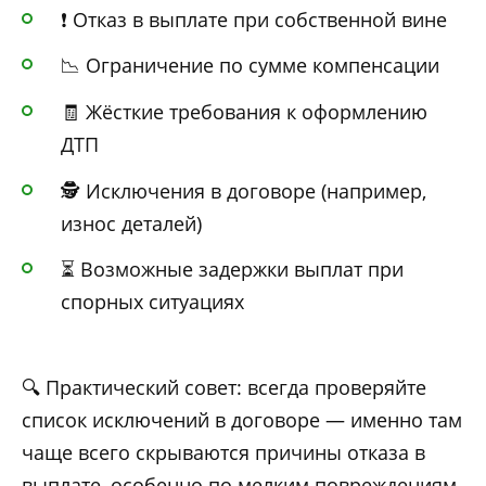
❗ Отказ в выплате при собственной вине
📉 Ограничение по сумме компенсации
🧾 Жёсткие требования к оформлению
ДТП
🕵️ Исключения в договоре (например,
износ деталей)
⏳ Возможные задержки выплат при
спорных ситуациях
🔍 Практический совет: всегда проверяйте
список исключений в договоре — именно там
чаще всего скрываются причины отказа в
выплате, особенно по мелким повреждениям