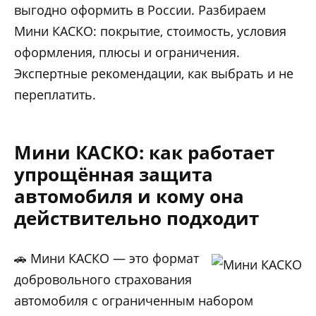
выгодно оформить в России. Разбираем
Мини КАСКО: покрытие, стоимость, условия
оформления, плюсы и ограничения.
Экспертные рекомендации, как выбрать и не
переплатить.
Мини КАСКО: как работает
упрощённая защита
автомобиля и кому она
действительно подходит
🚗 Мини КАСКО — это формат
добровольного страхования
автомобиля с ограниченным набором