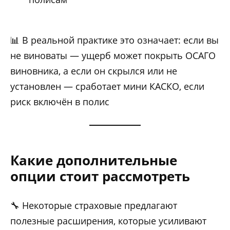
📊 В реальной практике это означает: если вы
не виноваты — ущерб может покрыть ОСАГО
виновника, а если он скрылся или не
установлен — сработает мини КАСКО, если
риск включён в полис
Какие дополнительные
опции стоит рассмотреть
🔧 Некоторые страховые предлагают
полезные расширения, которые усиливают