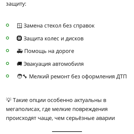
защиту:
🪟 Замена стекол без справок
🛞 Защита колес и дисков
🚑 Помощь на дороге
🚚 Эвакуация автомобиля
🧑‍🔧 Мелкий ремонт без оформления ДТП
💡 Такие опции особенно актуальны в
мегаполисах, где мелкие повреждения
происходят чаще, чем серьёзные аварии