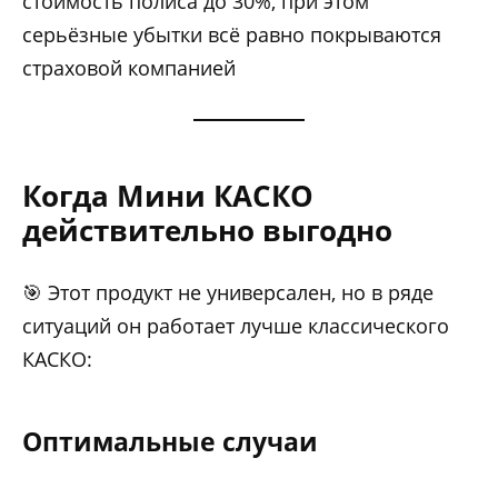
стоимость полиса до 30%, при этом
серьёзные убытки всё равно покрываются
страховой компанией
Когда Мини КАСКО
действительно выгодно
🎯 Этот продукт не универсален, но в ряде
ситуаций он работает лучше классического
КАСКО:
Оптимальные случаи