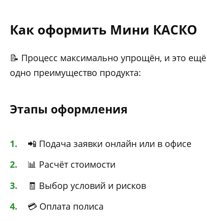
Как оформить Мини КАСКО
📝 Процесс максимально упрощён, и это ещё
одно преимущество продукта:
Этапы оформления
📲 Подача заявки онлайн или в офисе
📊 Расчёт стоимости
🧾 Выбор условий и рисков
💳 Оплата полиса