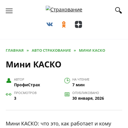
Перейти
к
содержанию
ГЛАВНАЯ
»
АВТО СТРАХОВАНИЕ
»
МИНИ КАСКО
Мини КАСКО
АВТОР
НА ЧТЕНИЕ
ПрофиСтрах
7 мин
ПРОСМОТРОВ
ОПУБЛИКОВАНО
3
30 января, 2026
Мини КАСКО: что это, как работает и кому