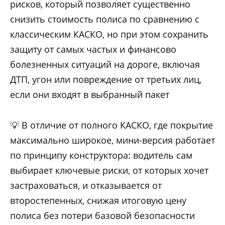
рисков, который позволяет существенно
снизить стоимость полиса по сравнению с
классическим КАСКО, но при этом сохранить
защиту от самых частых и финансово
болезненных ситуаций на дороге, включая
ДТП, угон или повреждение от третьих лиц,
если они входят в выбранный пакет
💡 В отличие от полного КАСКО, где покрытие
максимально широкое, мини-версия работает
по принципу конструктора: водитель сам
выбирает ключевые риски, от которых хочет
застраховаться, и отказывается от
второстепенных, снижая итоговую цену
полиса без потери базовой безопасности