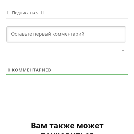
Подписаться
0
КОММЕНТАРИЕВ
Вам также может