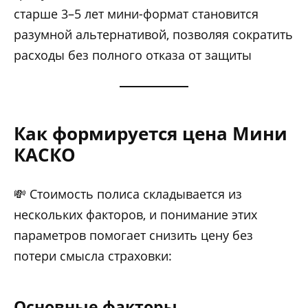
старше 3–5 лет мини-формат становится
разумной альтернативой, позволяя сократить
расходы без полного отказа от защиты
Как формируется цена Мини
КАСКО
💸 Стоимость полиса складывается из
нескольких факторов, и понимание этих
параметров помогает снизить цену без
потери смысла страховки:
Основные факторы