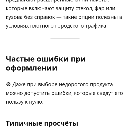
которые включают защиту стекол, фар или
кузова без справок — такие опции полезны в
условиях плотного городского трафика
Частые ошибки при
оформлении
🚫 Даже при выборе недорогого продукта
можно допустить ошибки, которые сведут его
пользу к нулю:
Типичные просчёты