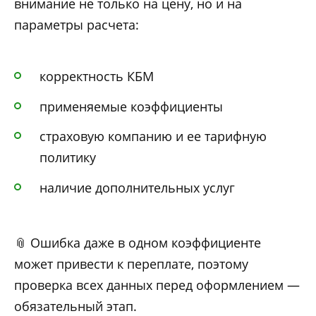
внимание не только на цену, но и на
параметры расчета:
корректность КБМ
применяемые коэффициенты
страховую компанию и ее тарифную
политику
наличие дополнительных услуг
📎 Ошибка даже в одном коэффициенте
может привести к переплате, поэтому
проверка всех данных перед оформлением —
обязательный этап.