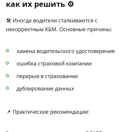
как их решить ⚙️
🛠 Иногда водители сталкиваются с
некорректным КБМ. Основные причины:
замена водительского удостоверения
ошибка страховой компании
перерыв в страховании
дублирование данных
📌 Практические рекомендации: