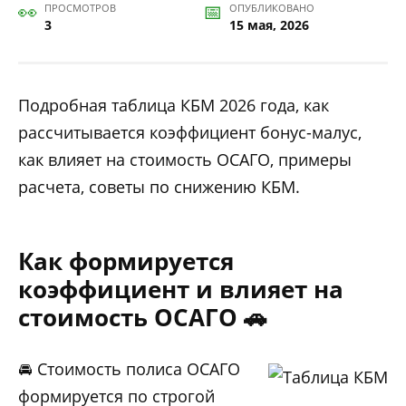
ПРОСМОТРОВ
ОПУБЛИКОВАНО
3
15 мая, 2026
Подробная таблица КБМ 2026 года, как
рассчитывается коэффициент бонус-малус,
как влияет на стоимость ОСАГО, примеры
расчета, советы по снижению КБМ.
Как формируется
коэффициент и влияет на
стоимость ОСАГО 🚗
🚘 Стоимость полиса ОСАГО
формируется по строгой