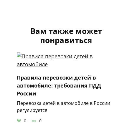
Вам также может
понравиться
Правила перевозки детей в
автомобиле: требования ПДД
России
Перевозка детей в автомобиле в России
регулируется
0
0