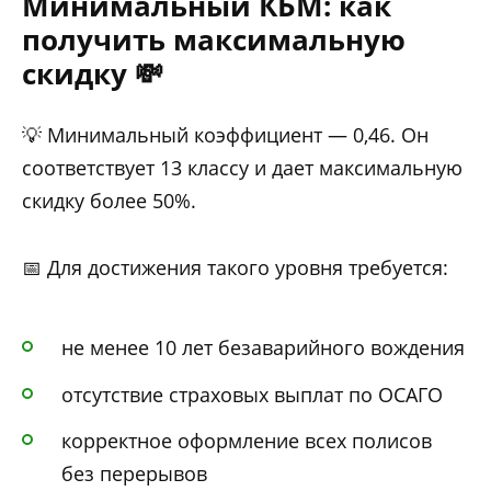
Минимальный КБМ: как
получить максимальную
скидку 💸
💡 Минимальный коэффициент — 0,46. Он
соответствует 13 классу и дает максимальную
скидку более 50%.
📅 Для достижения такого уровня требуется:
не менее 10 лет безаварийного вождения
отсутствие страховых выплат по ОСАГО
корректное оформление всех полисов
без перерывов