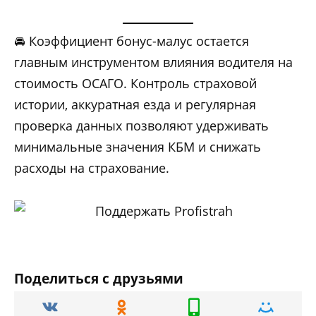
🚘 Коэффициент бонус-малус остается
главным инструментом влияния водителя на
стоимость ОСАГО. Контроль страховой
истории, аккуратная езда и регулярная
проверка данных позволяют удерживать
минимальные значения КБМ и снижать
расходы на страхование.
Поделиться с друзьями