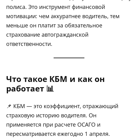
полиса. Это инструмент финансовой
мотивации: чем аккуратнее водитель, тем
меньше он платит за обязательное
страхование автогражданской
ответственности.
Что такое КБМ и как он
работает 📊
📌 КБМ — это коэффициент, отражающий
страховую историю водителя. Он
применяется при расчете ОСАГО и
пересматривается ежегодно 1 апреля.