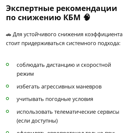
Экспертные рекомендации
по снижению КБМ 🧠
🚗 Для устойчивого снижения коэффициента
стоит придерживаться системного подхода:
соблюдать дистанцию и скоростной
режим
избегать агрессивных маневров
учитывать погодные условия
использовать телематические сервисы
(если доступны)