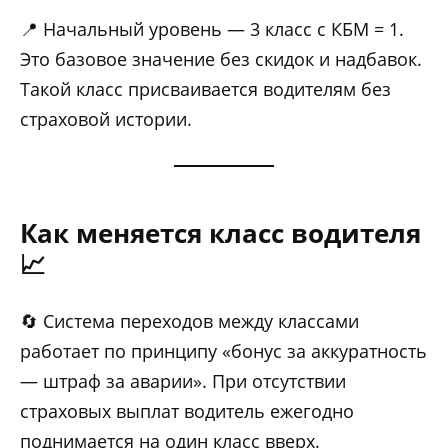
📍 Начальный уровень — 3 класс с КБМ = 1.
Это базовое значение без скидок и надбавок.
Такой класс присваивается водителям без
страховой истории.
Как меняется класс водителя
📈
🔄 Система переходов между классами
работает по принципу «бонус за аккуратность
— штраф за аварии». При отсутствии
страховых выплат водитель ежегодно
поднимается на один класс вверх.