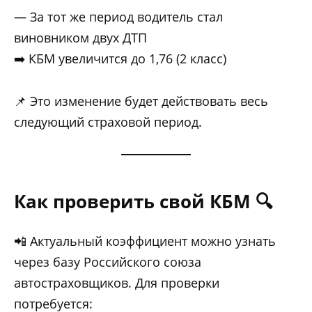
— За тот же период водитель стал
виновником двух ДТП
➡️ КБМ увеличится до 1,76 (2 класс)
📌 Это изменение будет действовать весь
следующий страховой период.
Как проверить свой КБМ 🔍
📲 Актуальный коэффициент можно узнать
через базу Российского союза
автостраховщиков. Для проверки
потребуется: