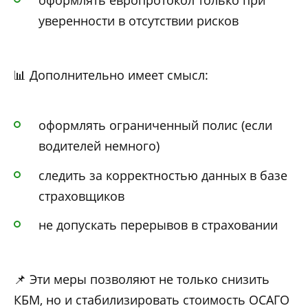
оформлять европротокол только при
уверенности в отсутствии рисков
📊 Дополнительно имеет смысл:
оформлять ограниченный полис (если
водителей немного)
следить за корректностью данных в базе
страховщиков
не допускать перерывов в страховании
📌 Эти меры позволяют не только снизить
КБМ, но и стабилизировать стоимость ОСАГО