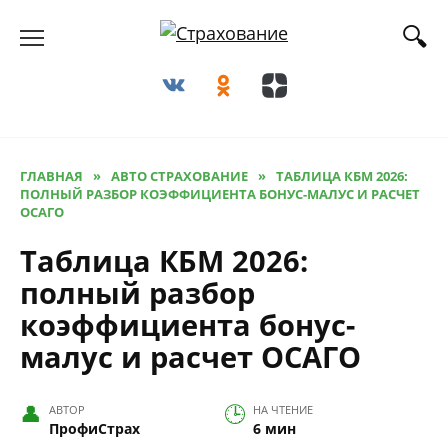
Перейти
к
содержанию
ГЛАВНАЯ
»
АВТО СТРАХОВАНИЕ
»
ТАБЛИЦА КБМ 2026:
ПОЛНЫЙ РАЗБОР КОЭФФИЦИЕНТА БОНУС-МАЛУС И РАСЧЕТ
ОСАГО
Таблица КБМ 2026:
полный разбор
коэффициента бонус-
малус и расчет ОСАГО
АВТОР
НА ЧТЕНИЕ
ПрофиСтрах
6 мин