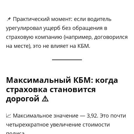
📌 Практический момент: если водитель
урегулировал ущерб без обращения в
страховую компанию (например, договорился
на месте), это не влияет на КБМ.
Максимальный КБМ: когда
страховка становится
дорогой ⚠️
📈 Максимальное значение — 3,92. Это почти
четырехкратное увеличение стоимости
полиса.