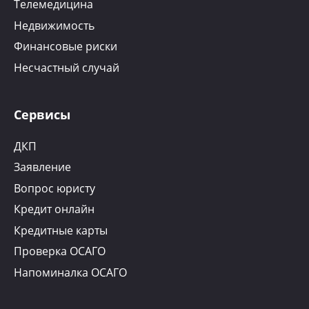
Телемедицина
Недвижимость
Финансовые риски
Несчастный случай
Сервисы
ДКП
Заявление
Вопрос юристу
Кредит онлайн
Кредитные карты
Проверка ОСАГО
Напоминалка ОСАГО