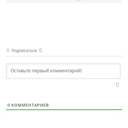
Подписаться
0
КОММЕНТАРИЕВ