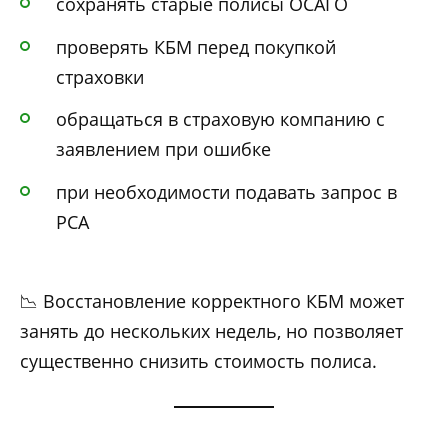
сохранять старые полисы ОСАГО
проверять КБМ перед покупкой
страховки
обращаться в страховую компанию с
заявлением при ошибке
при необходимости подавать запрос в
РСА
📉 Восстановление корректного КБМ может
занять до нескольких недель, но позволяет
существенно снизить стоимость полиса.