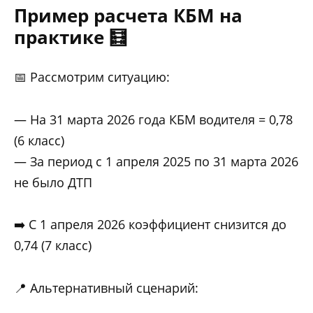
Пример расчета КБМ на
практике 🧮
📅 Рассмотрим ситуацию:
— На 31 марта 2026 года КБМ водителя = 0,78
(6 класс)
— За период с 1 апреля 2025 по 31 марта 2026
не было ДТП
➡️ С 1 апреля 2026 коэффициент снизится до
0,74 (7 класс)
📍 Альтернативный сценарий: