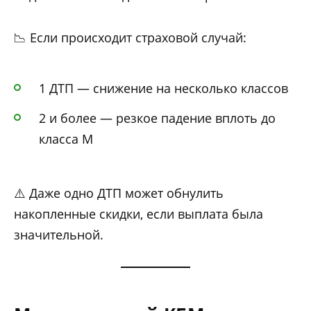
📉 Если происходит страховой случай:
1 ДТП — снижение на несколько классов
2 и более — резкое падение вплоть до
класса М
⚠️ Даже одно ДТП может обнулить
накопленные скидки, если выплата была
значительной.