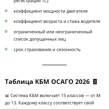
регистрации ТС)
коэффициент мощности двигателя
коэффициент возраста и стажа водителя
ограниченный или неограниченный
список допущенных лиц
срок страхования и сезонность
Таблица КБМ ОСАГО 2026 🧾
📊 Система КБМ включает 15 классов — от М
до 13. Каждому классу соответствует свой