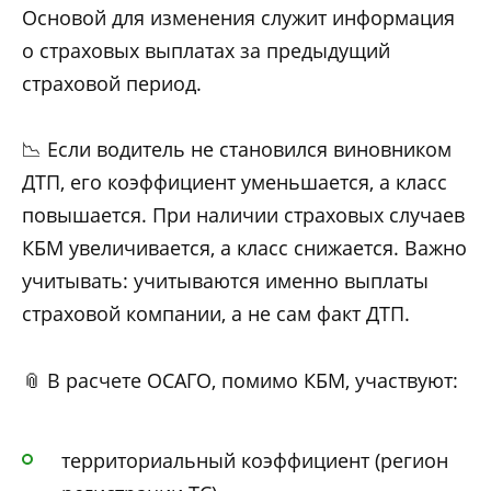
Основой для изменения служит информация
о страховых выплатах за предыдущий
страховой период.
📉 Если водитель не становился виновником
ДТП, его коэффициент уменьшается, а класс
повышается. При наличии страховых случаев
КБМ увеличивается, а класс снижается. Важно
учитывать: учитываются именно выплаты
страховой компании, а не сам факт ДТП.
📎 В расчете ОСАГО, помимо КБМ, участвуют:
территориальный коэффициент (регион