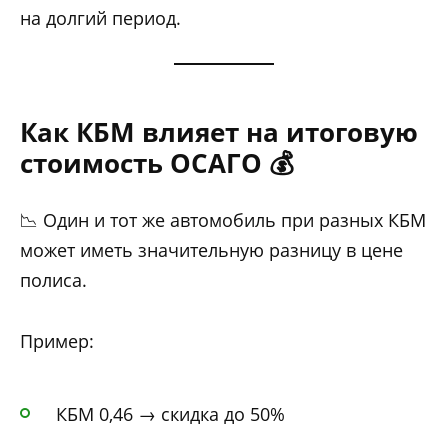
на долгий период.
Как КБМ влияет на итоговую
стоимость ОСАГО 💰
📉 Один и тот же автомобиль при разных КБМ
может иметь значительную разницу в цене
полиса.
Пример:
КБМ 0,46 → скидка до 50%