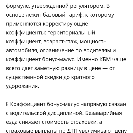
формуле, утвержденной регулятором. В
основе лежит базовый тариф, к которому
применяются корректирующие
коэффициенты: территориальный
коэффициент, возраст-стаж, мощность
автомобиля, ограничение по водителям и
коэффициент бонус-малус. Именно КБМ чаще
всего дает заметную разницу в цене — от
существенной скидки до кратного
удорожания.
🚦 Коэффициент бонус-малус напрямую связан
с водительской дисциплиной. Безаварийная
езда снижает стоимость страховки, а
страховые выплаты по ДТП увеличивают цену