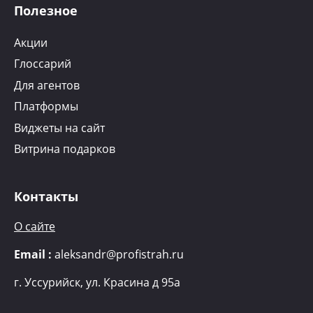
Полезное
Акции
Глоссарий
Для агентов
Платформы
Виджеты на сайт
Витрина подарков
Контакты
О сайте
Email :
aleksandr@profistrah.ru
г.
Уссурийск, ул. Красина д 95а