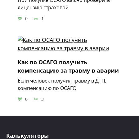
При покупке ОСАГО важно проверить
лицензию страховой
0
1
Как по ОСАГО получить
компенсацию за травму в аварии
Если человек получил травму в ДТП,
компенсацию по ОСАГО
0
3
Калькуляторы