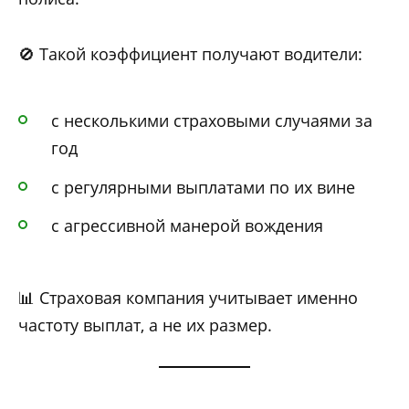
🚫 Такой коэффициент получают водители:
с несколькими страховыми случаями за
год
с регулярными выплатами по их вине
с агрессивной манерой вождения
📊 Страховая компания учитывает именно
частоту выплат, а не их размер.