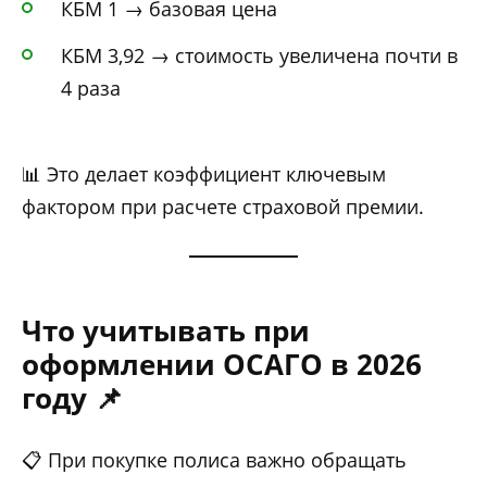
КБМ 1 → базовая цена
КБМ 3,92 → стоимость увеличена почти в
4 раза
📊 Это делает коэффициент ключевым
фактором при расчете страховой премии.
Что учитывать при
оформлении ОСАГО в 2026
году 📌
📋 При покупке полиса важно обращать