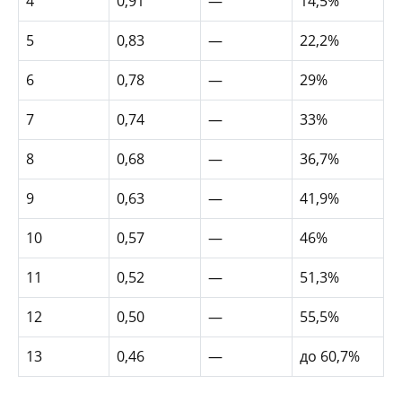
4
0,91
—
14,5%
5
0,83
—
22,2%
6
0,78
—
29%
7
0,74
—
33%
8
0,68
—
36,7%
9
0,63
—
41,9%
10
0,57
—
46%
11
0,52
—
51,3%
12
0,50
—
55,5%
13
0,46
—
до 60,7%