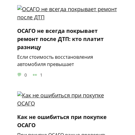
ОСАГО не всегда покрывает
ремонт после ДТП: кто платит
разницу
Если стоимость восстановления
автомобиля превышает
0
1
Как не ошибиться при покупке
ОСАГО