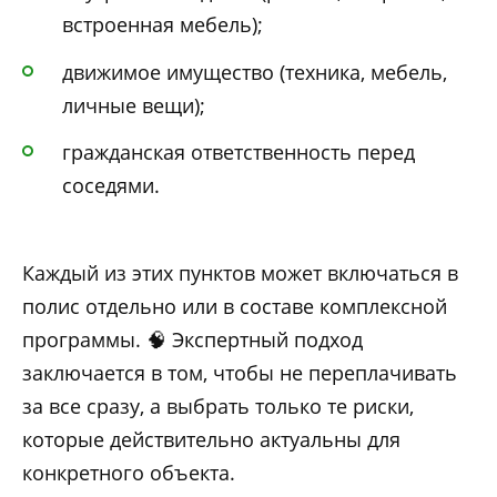
встроенная мебель);
движимое имущество (техника, мебель,
личные вещи);
гражданская ответственность перед
соседями.
Каждый из этих пунктов может включаться в
полис отдельно или в составе комплексной
программы. 🧠 Экспертный подход
заключается в том, чтобы не переплачивать
за все сразу, а выбрать только те риски,
которые действительно актуальны для
конкретного объекта.