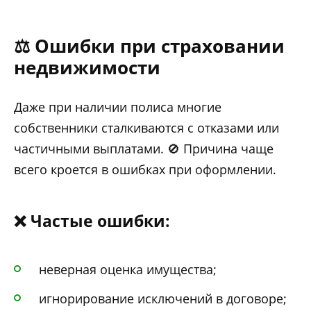
⚖️ Ошибки при страховании
недвижимости
Даже при наличии полиса многие
собственники сталкиваются с отказами или
частичными выплатами. 🚫 Причина чаще
всего кроется в ошибках при оформлении.
❌ Частые ошибки:
неверная оценка имущества;
игнорирование исключений в договоре;