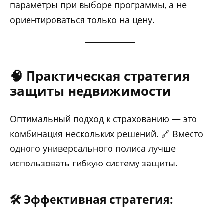
параметры при выборе программы, а не
ориентироваться только на цену.
🧠 Практическая стратегия
защиты недвижимости
Оптимальный подход к страхованию — это
комбинация нескольких решений. 🔗 Вместо
одного универсального полиса лучше
использовать гибкую систему защиты.
🛠️ Эффективная стратегия: