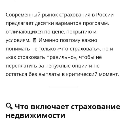
Современный рынок страхования в России
предлагает десятки вариантов программ,
отличающихся по цене, покрытию и
условиям. 🧾 Именно поэтому важно
понимать не только «что страховать», но и
«как страховать правильно», чтобы не
переплатить за ненужные опции и не
остаться без выплаты в критический момент.
🔍 Что включает страхование
недвижимости