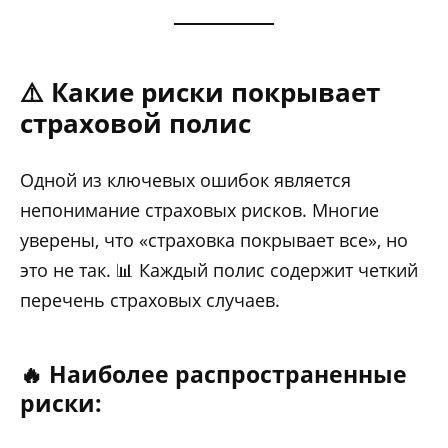
⚠️ Какие риски покрывает
страховой полис
Одной из ключевых ошибок является
непонимание страховых рисков. Многие
уверены, что «страховка покрывает все», но
это не так. 📊 Каждый полис содержит четкий
перечень страховых случаев.
🔥 Наиболее распространенные
риски: