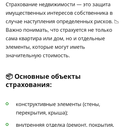
Страхование недвижимости — это защита
имущественных интересов собственника в
случае наступления определенных рисков. 📉
Важно понимать, что страхуется не только
сама квартира или дом, но и отдельные
элементы, которые могут иметь
значительную стоимость.
📦 Основные объекты
страхования:
конструктивные элементы (стены,
перекрытия, крыша);
внутренняя отделка (ремонт, покрытия,