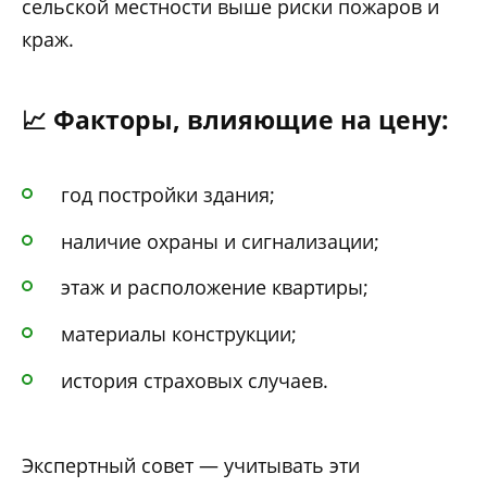
сельской местности выше риски пожаров и
краж.
📈 Факторы, влияющие на цену:
год постройки здания;
наличие охраны и сигнализации;
этаж и расположение квартиры;
материалы конструкции;
история страховых случаев.
Экспертный совет — учитывать эти