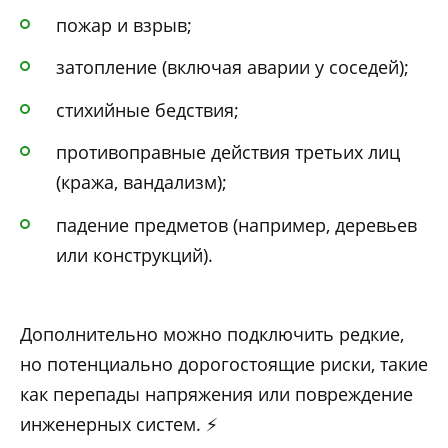
пожар и взрыв;
затопление (включая аварии у соседей);
стихийные бедствия;
противоправные действия третьих лиц
(кража, вандализм);
падение предметов (например, деревьев
или конструкций).
Дополнительно можно подключить редкие,
но потенциально дорогостоящие риски, такие
как перепады напряжения или повреждение
инженерных систем. ⚡