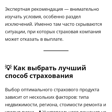
Экспертная рекомендация — внимательно
изучать условия, особенно раздел
исключений. Именно там часто скрываются
ситуации, при которых страховая компания
может отказать в выплате.
💡 Как выбрать лучший
способ страхования
Выбор оптимального страхового продукта
зависит от нескольких факторов: типа
недвижимости, региона, стоимости ремонта и