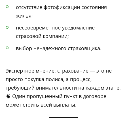
отсутствие фотофиксации состояния
жилья;
несвоевременное уведомление
страховой компании;
выбор ненадежного страховщика.
Экспертное мнение: страхование — это не
просто покупка полиса, а процесс,
требующий внимательности на каждом этапе.
🧠 Один пропущенный пункт в договоре
может стоить всей выплаты.