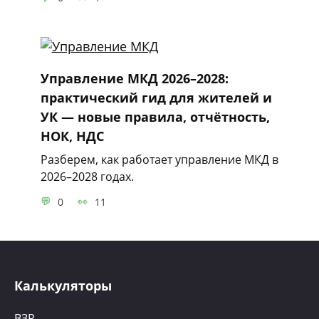
Управление МКД 2026–2028:
практический гид для жителей и
УК — новые правила, отчётность,
НОК, НДС
Разберем, как работает управление МКД в
2026–2028 годах.
0
11
Калькуляторы
ВЗР