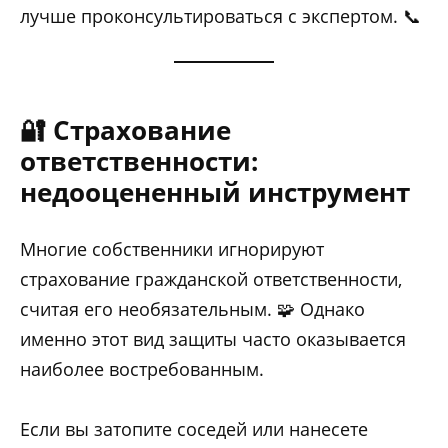
лучше проконсультироваться с экспертом. 📞
🔐 Страхование
ответственности:
недооцененный инструмент
Многие собственники игнорируют
страхование гражданской ответственности,
считая его необязательным. 🧩 Однако
именно этот вид защиты часто оказывается
наиболее востребованным.
Если вы затопите соседей или нанесете