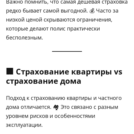
Важно помнить, что самая дешевая страховка
редко бывает самой выгодной. 💰 Часто за
низкой ценой скрываются ограничения,
которые делают полис практически
бесполезным.
🏢 Страхование квартиры vs
страхование дома
Подход к страхованию квартиры и частного
дома отличается. 🏘️ Это связано с разным
уровнем рисков и особенностями
эксплуатации.