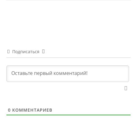
Подписаться
0
КОММЕНТАРИЕВ