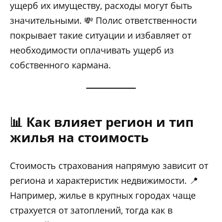
ущерб их имуществу, расходы могут быть
значительными. 💸 Полис ответственности
покрывает такие ситуации и избавляет от
необходимости оплачивать ущерб из
собственного кармана.
📊 Как влияет регион и тип
жилья на стоимость
Стоимость страхования напрямую зависит от
региона и характеристик недвижимости. 📍
Например, жилье в крупных городах чаще
страхуется от затоплений, тогда как в