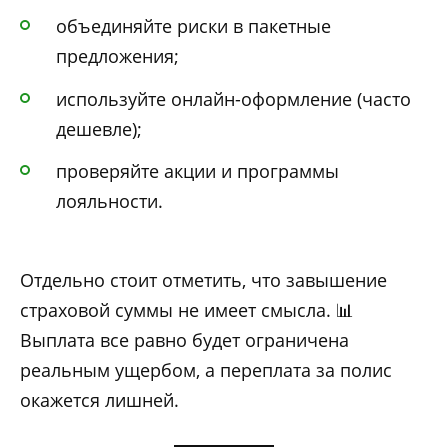
объединяйте риски в пакетные
предложения;
используйте онлайн-оформление (часто
дешевле);
проверяйте акции и программы
лояльности.
Отдельно стоит отметить, что завышение
страховой суммы не имеет смысла. 📊
Выплата все равно будет ограничена
реальным ущербом, а переплата за полис
окажется лишней.