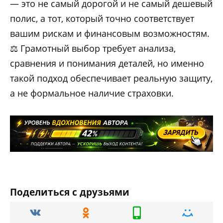
— это не самый дорогой и не самый дешевый
полис, а тот, который точно соответствует
вашим рискам и финансовым возможностям.
⚖️ Грамотный выбор требует анализа,
сравнения и понимания деталей, но именно
такой подход обеспечивает реальную защиту,
а не формальное наличие страховки.
Поделиться с друзьями