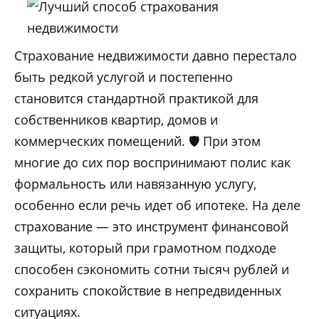
Страхование недвижимости давно перестало
быть редкой услугой и постепенно
становится стандартной практикой для
собственников квартир, домов и
коммерческих помещений. 🛡️ При этом
многие до сих пор воспринимают полис как
формальность или навязанную услугу,
особенно если речь идет об ипотеке. На деле
страхование — это инструмент финансовой
защиты, который при грамотном подходе
способен сэкономить сотни тысяч рублей и
сохранить спокойствие в непредвиденных
ситуациях.