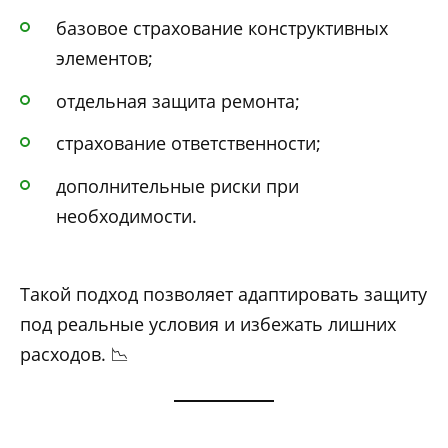
базовое страхование конструктивных
элементов;
отдельная защита ремонта;
страхование ответственности;
дополнительные риски при
необходимости.
Такой подход позволяет адаптировать защиту
под реальные условия и избежать лишних
расходов. 📉