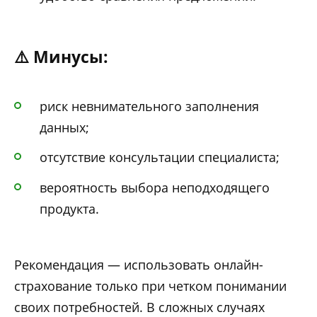
⚠️ Минусы:
риск невнимательного заполнения
данных;
отсутствие консультации специалиста;
вероятность выбора неподходящего
продукта.
Рекомендация — использовать онлайн-
страхование только при четком понимании
своих потребностей. В сложных случаях