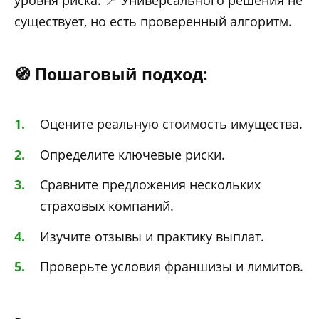
уровня риска. 📍 Универсального решения не
существует, но есть проверенный алгоритм.
🧭 Пошаговый подход:
Оцените реальную стоимость имущества.
Определите ключевые риски.
Сравните предложения нескольких
страховых компаний.
Изучите отзывы и практику выплат.
Проверьте условия франшизы и лимитов.