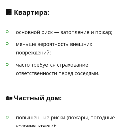
🏢 Квартира:
основной риск — затопление и пожар;
меньше вероятность внешних
повреждений;
часто требуется страхование
ответственности перед соседями.
🏡 Частный дом:
повышенные риски (пожары, погодные
условия, кражи);