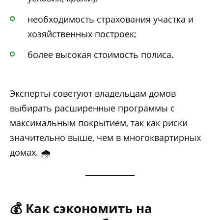
необходимость страхования участка и
хозяйственных построек;
более высокая стоимость полиса.
Эксперты советуют владельцам домов
выбирать расширенные программы с
максимальным покрытием, так как риски
значительно выше, чем в многоквартирных
домах. 🌧️
💰 Как сэкономить на