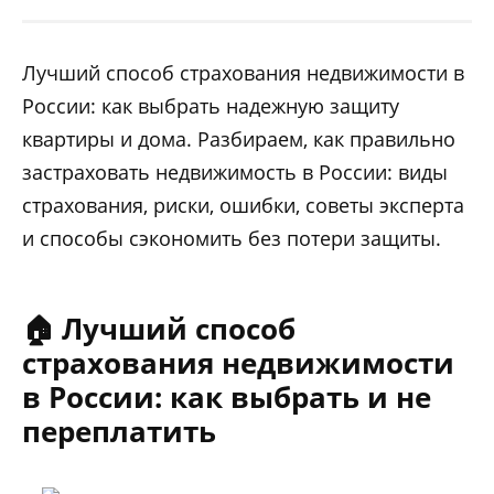
Лучший способ страхования недвижимости в
России: как выбрать надежную защиту
квартиры и дома. Разбираем, как правильно
застраховать недвижимость в России: виды
страхования, риски, ошибки, советы эксперта
и способы сэкономить без потери защиты.
🏠 Лучший способ
страхования недвижимости
в России: как выбрать и не
переплатить