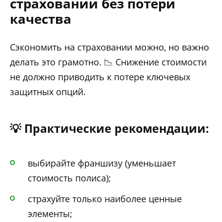
страховании без потери
качества
Сэкономить на страховании можно, но важно
делать это грамотно. 📉 Снижение стоимости
не должно приводить к потере ключевых
защитных опций.
💡 Практические рекомендации:
выбирайте франшизу (уменьшает
стоимость полиса);
страхуйте только наиболее ценные
элементы;