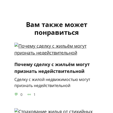
Вам также может
понравиться
Почему сделку с жильём могут
признать недействительной
Сделку с жилой недвижимостью могут
признать недействительной
0
1