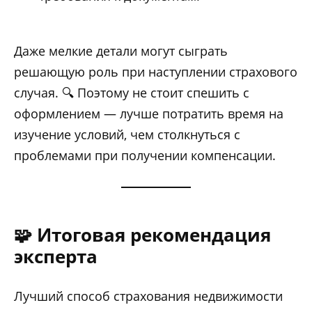
Даже мелкие детали могут сыграть
решающую роль при наступлении страхового
случая. 🔍 Поэтому не стоит спешить с
оформлением — лучше потратить время на
изучение условий, чем столкнуться с
проблемами при получении компенсации.
🧩 Итоговая рекомендация
эксперта
Лучший способ страхования недвижимости