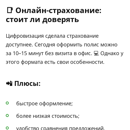
📑 Онлайн-страхование:
стоит ли доверять
Цифровизация сделала страхование
доступнее. Сегодня оформить полис можно
за 10–15 минут без визита в офис. 💻 Однако у
этого формата есть свои особенности.
📲 Плюсы:
быстрое оформление;
более низкая стоимость;
удобство сравнения предложений.