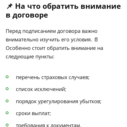
📌 На что обратить внимание
в договоре
Перед подписанием договора важно
внимательно изучить его условия. 📄
Особенно стоит обратить внимание на
следующие пункты:
перечень страховых случаев;
список исключений;
порядок урегулирования убытков;
сроки выплат;
требования к документам.