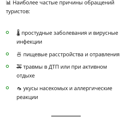
📊 Наиболее частые причины обращений
туристов:
🌡️ простудные заболевания и вирусные
инфекции
🍜 пищевые расстройства и отравления
🚕 травмы в ДТП или при активном
отдыхе
🦟 укусы насекомых и аллергические
реакции