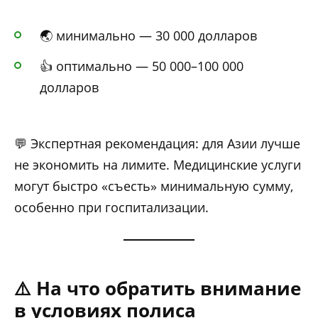
🌏 минимально — 30 000 долларов
👍 оптимально — 50 000–100 000
долларов
💬 Экспертная рекомендация: для Азии лучше
не экономить на лимите. Медицинские услуги
могут быстро «съесть» минимальную сумму,
особенно при госпитализации.
⚠️ На что обратить внимание
в условиях полиса