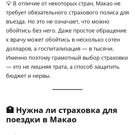
💡 В отличие от некоторых стран, Макао не
требует обязательного страхового полиса для
въезда. Но это не означает, что можно
обойтись без него. Даже простое обращение
к врачу может обойтись в несколько сотен
долларов, а госпитализация — в тысячи.
Именно поэтому грамотный выбор страховки
— это не лишняя трата, а способ защитить
бюджет и нервы.
🏥 Нужна ли страховка для
поездки в Макао