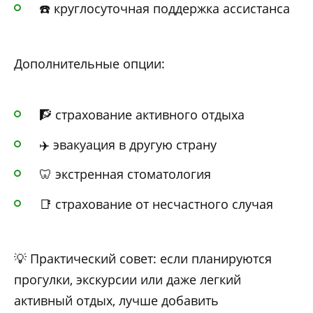
☎️ круглосуточная поддержка ассистанса
Дополнительные опции:
🧗 страхование активного отдыха
✈️ эвакуация в другую страну
🦷 экстренная стоматология
📑 страхование от несчастного случая
💡 Практический совет: если планируются
прогулки, экскурсии или даже легкий
активный отдых, лучше добавить