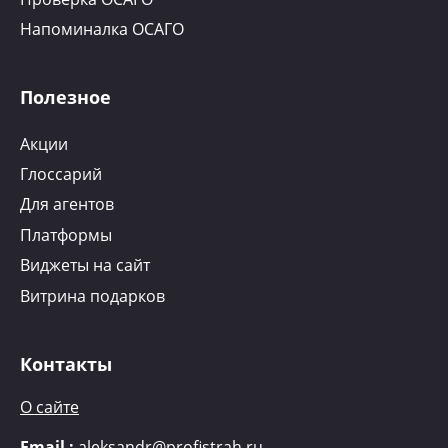
Напоминалка ОСАГО
Полезное
Акции
Глоссарий
Для агентов
Платформы
Виджеты на сайт
Витрина подарков
Контакты
О сайте
Email :
aleksandr@profistrah.ru