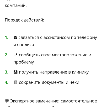
компаний.
Порядок действий:
☎️ связаться с ассистансом по телефону
из полиса
📍 сообщить свое местоположение и
проблему
🏥 получить направление в клинику
🧾 сохранить документы и чеки
💬 Экспертное замечание: самостоятельное