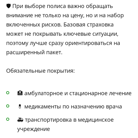
🛡️ При выборе полиса важно обращать
внимание не только на цену, но и на набор
включенных рисков. Базовая страховка
может не покрывать ключевые ситуации,
поэтому лучше сразу ориентироваться на
расширенный пакет.
Обязательные покрытия:
🏥 амбулаторное и стационарное лечение
💊 медикаменты по назначению врача
🚑 транспортировка в медицинское
учреждение