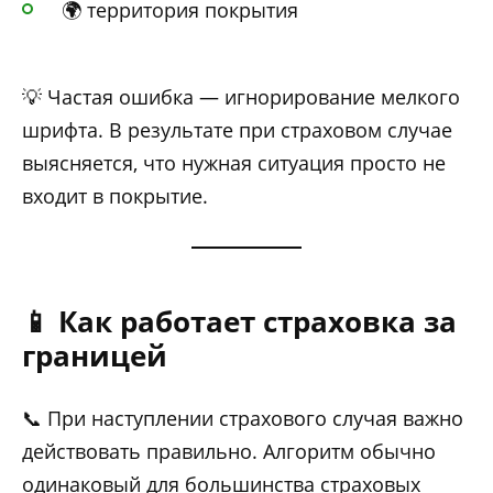
🌍 территория покрытия
💡 Частая ошибка — игнорирование мелкого
шрифта. В результате при страховом случае
выясняется, что нужная ситуация просто не
входит в покрытие.
📱 Как работает страховка за
границей
📞 При наступлении страхового случая важно
действовать правильно. Алгоритм обычно
одинаковый для большинства страховых