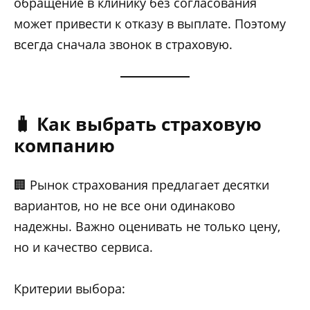
обращение в клинику без согласования
может привести к отказу в выплате. Поэтому
всегда сначала звонок в страховую.
🧳 Как выбрать страховую
компанию
🏢 Рынок страхования предлагает десятки
вариантов, но не все они одинаково
надежны. Важно оценивать не только цену,
но и качество сервиса.
Критерии выбора: