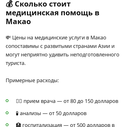
💰 Сколько стоит
медицинская помощь в
Макао
💸 Цены на медицинские услуги в Макао
сопоставимы с развитыми странами Азии и
могут неприятно удивить неподготовленного
туриста.
Примерные расходы:
👨‍⚕️ прием врача — от 80 до 150 долларов
🧪 анализы — от 50 долларов
🏥 госпитализация — от 500 долларов в