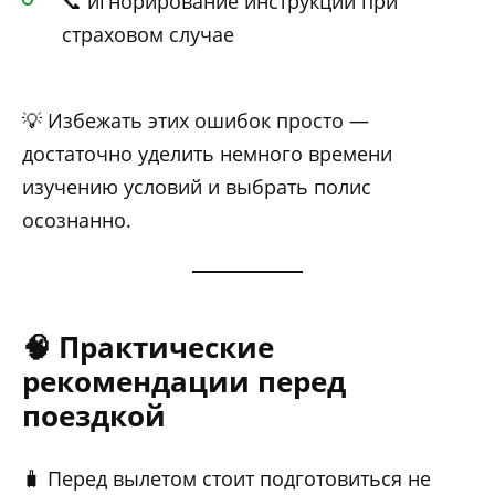
📞 игнорирование инструкций при
страховом случае
💡 Избежать этих ошибок просто —
достаточно уделить немного времени
изучению условий и выбрать полис
осознанно.
🧠 Практические
рекомендации перед
поездкой
🧳 Перед вылетом стоит подготовиться не