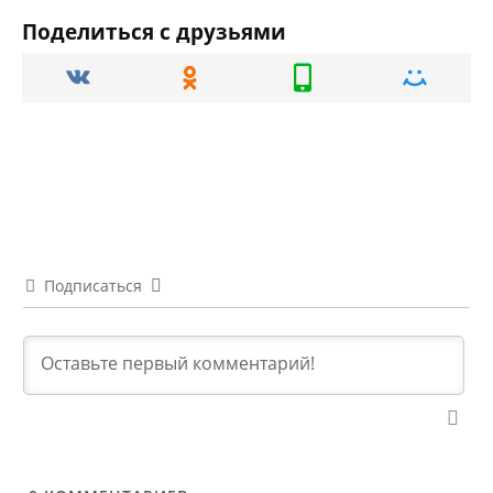
Поделиться с друзьями
Подписаться