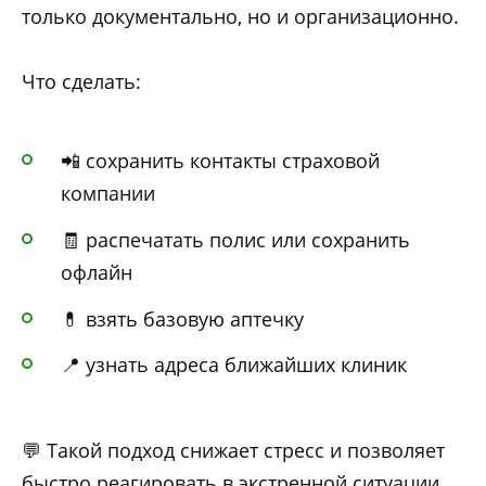
только документально, но и организационно.
Что сделать:
📲 сохранить контакты страховой
компании
🧾 распечатать полис или сохранить
офлайн
💊 взять базовую аптечку
📍 узнать адреса ближайших клиник
💬 Такой подход снижает стресс и позволяет
быстро реагировать в экстренной ситуации,