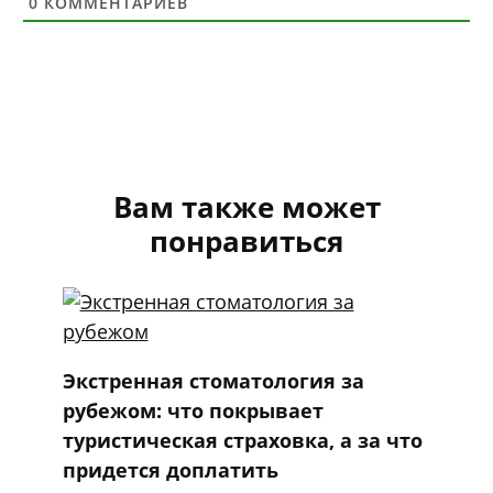
0
КОММЕНТАРИЕВ
Вам также может
понравиться
Экстренная стоматология за
рубежом: что покрывает
туристическая страховка, а за что
придется доплатить