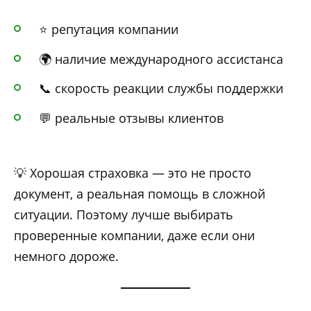
⭐ репутация компании
🌍 наличие международного ассистанса
📞 скорость реакции службы поддержки
💬 реальные отзывы клиентов
💡 Хорошая страховка — это не просто
документ, а реальная помощь в сложной
ситуации. Поэтому лучше выбирать
проверенные компании, даже если они
немного дороже.