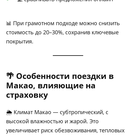
📊 При грамотном подходе можно снизить
стоимость до 20–30%, сохранив ключевые
покрытия.
🌴 Особенности поездки в
Макао, влияющие на
страховку
🌦️ Климат Макао — субтропический, с
высокой влажностью и жарой. Это
увеличивает риск обезвоживания, тепловых