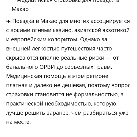
✈️ Поездка в Макао для многих ассоциируется
с яркими огнями казино, азиатской экзотикой
и европейским колоритом. Однако за
внешней легкостью путешествия часто
скрываются вполне реальные риски — от
банального ОРВИ до серьезных травм.
Медицинская помощь в этом регионе
платная и далеко не дешевая, поэтому вопрос
страховки становится не формальностью, а
практической необходимостью, которую
лучше решить заранее, чем разбираться уже
на месте.