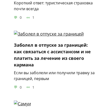
Короткий ответ: туристическая страховка
почти всегда
0
1
Заболел в отпуске за границей:
как связаться с ассистансом и не
платить за лечение из своего
кармана
Если вы заболели или получили травму за
границей, первым
0
1