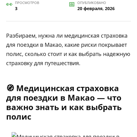
ПРОСМОТРОВ
ОПУБЛИКОВАНО
3
20 февраля, 2026
Разбираем, нужна ли медицинская страховка
для поездки в Макао, какие риски покрывает
полис, сколько стоит и как выбрать надежную
страховку для путешествия.
🧭 Медицинская страховка
для поездки в Макао — что
важно знать и как выбрать
полис