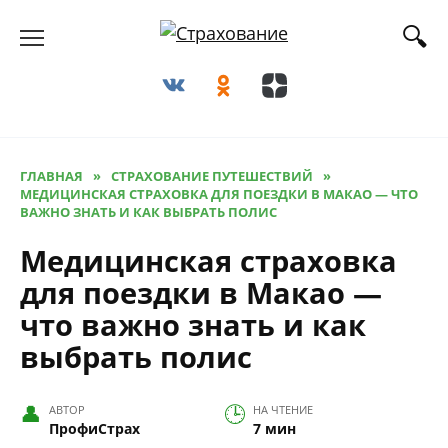
Перейти
к
содержанию
ГЛАВНАЯ
»
СТРАХОВАНИЕ ПУТЕШЕСТВИЙ
»
МЕДИЦИНСКАЯ СТРАХОВКА ДЛЯ ПОЕЗДКИ В МАКАО — ЧТО
ВАЖНО ЗНАТЬ И КАК ВЫБРАТЬ ПОЛИС
Медицинская страховка
для поездки в Макао —
что важно знать и как
выбрать полис
АВТОР
НА ЧТЕНИЕ
ПрофиСтрах
7 мин