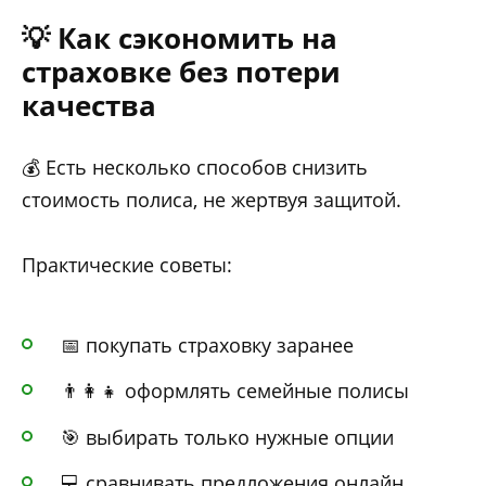
💡 Как сэкономить на
страховке без потери
качества
💰 Есть несколько способов снизить
стоимость полиса, не жертвуя защитой.
Практические советы:
📅 покупать страховку заранее
👨‍👩‍👧 оформлять семейные полисы
🎯 выбирать только нужные опции
💻 сравнивать предложения онлайн