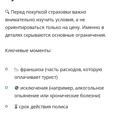
🔍 Перед покупкой страховки важно
внимательно изучить условия, а не
ориентироваться только на цену. Именно в
деталях скрываются основные ограничения.
Ключевые моменты:
📉 франшиза (часть расходов, которую
оплачивает турист)
🚫 исключения (например, алкогольное
опьянение или хронические болезни)
⏳ срок действия полиса