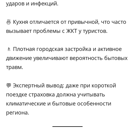
ударов и инфекций.
🍜 Кухня отличается от привычной, что часто
вызывает проблемы с ЖКТ у туристов.
🚶 Плотная городская застройка и активное
движение увеличивают вероятность бытовых
травм.
💬 Экспертный вывод: даже при короткой
поездке страховка должна учитывать
климатические и бытовые особенности
региона.