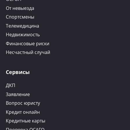
От невыезда
Спортсмены
Телемедицина
Недвижимость
Финансовые риски
Несчастный случай
Сервисы
ДКП
Заявление
Вопрос юристу
Кредит онлайн
Кредитные карты
Проверка ОСАГО