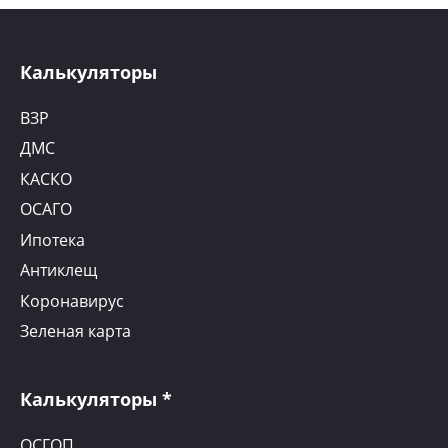
Калькуляторы
ВЗР
ДМС
КАСКО
ОСАГО
Ипотека
Антиклещ
Коронавирус
Зеленая карта
Калькуляторы *
ОСГОП