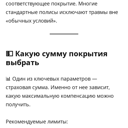
соответствующее покрытие. Многие
стандартные полисы исключают травмы вне
«обычных условий».
💵 Какую сумму покрытия
выбрать
📊 Один из ключевых параметров —
страховая сумма. Именно от нее зависит,
какую максимальную компенсацию можно
получить.
Рекомендуемые лимиты: