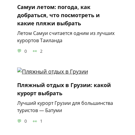
Самуи летом: погода, как
добраться, что посмотреть и
какие пляжи выбрать
Летом Самуи считается одним из лучших
курортов Таиланда
0
2
Пляжный отдых в Грузии: какой
курорт выбрать
Лучший курорт Грузии для большинства
туристов — Батуми
0
1