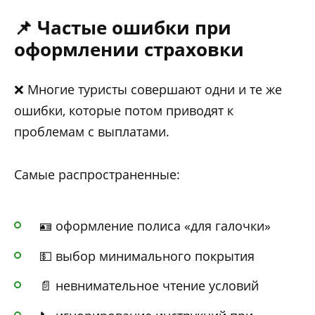
📌 Частые ошибки при
оформлении страховки
❌ Многие туристы совершают одни и те же
ошибки, которые потом приводят к
проблемам с выплатами.
Самые распространенные:
🪪 оформление полиса «для галочки»
💵 выбор минимального покрытия
📄 невнимательное чтение условий