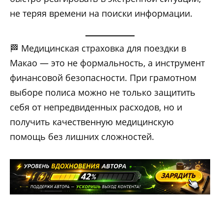
не теряя времени на поиски информации.
🏁 Медицинская страховка для поездки в
Макао — это не формальность, а инструмент
финансовой безопасности. При грамотном
выборе полиса можно не только защитить
себя от непредвиденных расходов, но и
получить качественную медицинскую
помощь без лишних сложностей.