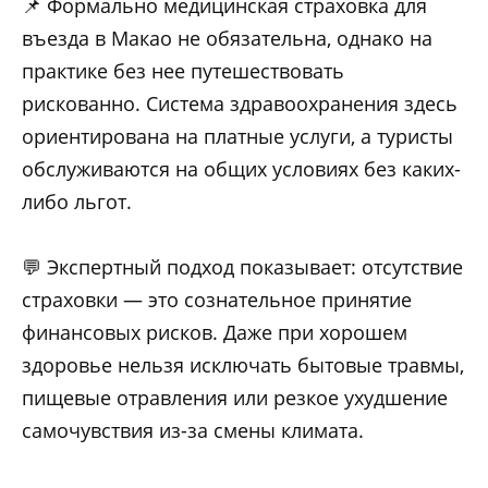
📌 Формально медицинская страховка для
въезда в Макао не обязательна, однако на
практике без нее путешествовать
рискованно. Система здравоохранения здесь
ориентирована на платные услуги, а туристы
обслуживаются на общих условиях без каких-
либо льгот.
💬 Экспертный подход показывает: отсутствие
страховки — это сознательное принятие
финансовых рисков. Даже при хорошем
здоровье нельзя исключать бытовые травмы,
пищевые отравления или резкое ухудшение
самочувствия из-за смены климата.