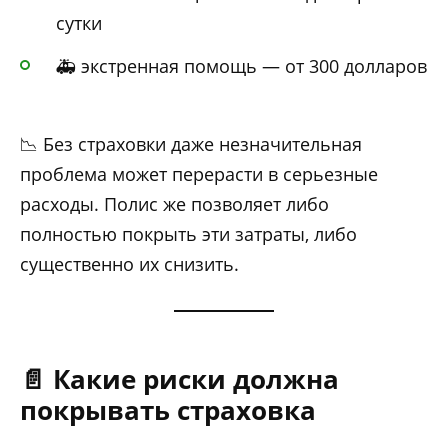
сутки
🚑 экстренная помощь — от 300 долларов
📉 Без страховки даже незначительная
проблема может перерасти в серьезные
расходы. Полис же позволяет либо
полностью покрыть эти затраты, либо
существенно их снизить.
📄 Какие риски должна
покрывать страховка