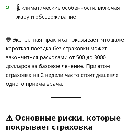
🌡️ климатические особенности, включая
жару и обезвоживание
💬 Экспертная практика показывает, что даже
короткая поездка без страховки может
закончиться расходами от 500 до 3000
долларов за базовое лечение. При этом
страховка на 2 недели часто стоит дешевле
одного приёма врача.
⚠️ Основные риски, которые
покрывает страховка