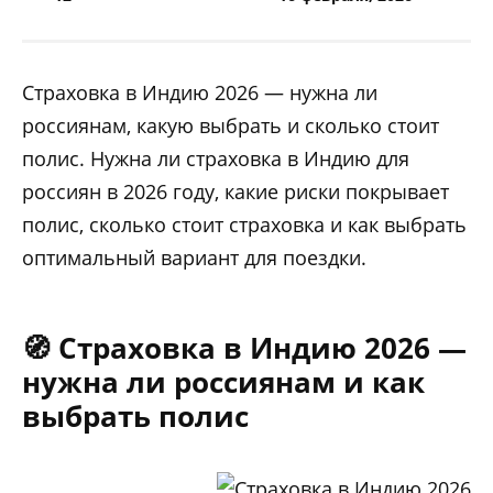
Страховка в Индию 2026 — нужна ли
россиянам, какую выбрать и сколько стоит
полис. Нужна ли страховка в Индию для
россиян в 2026 году, какие риски покрывает
полис, сколько стоит страховка и как выбрать
оптимальный вариант для поездки.
🧭 Страховка в Индию 2026 —
нужна ли россиянам и как
выбрать полис