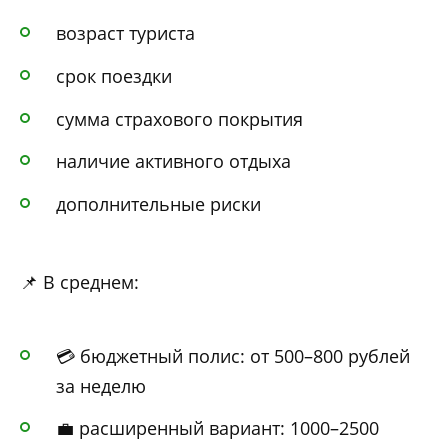
возраст туриста
срок поездки
сумма страхового покрытия
наличие активного отдыха
дополнительные риски
📌 В среднем:
💳 бюджетный полис: от 500–800 рублей
за неделю
💼 расширенный вариант: 1000–2500