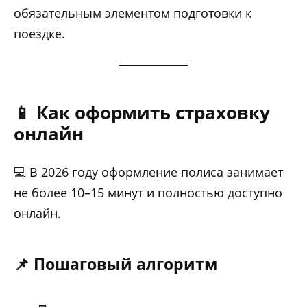
обязательным элементом подготовки к
поездке.
📱 Как оформить страховку
онлайн
💻 В 2026 году оформление полиса занимает
не более 10–15 минут и полностью доступно
онлайн.
📌 Пошаговый алгоритм