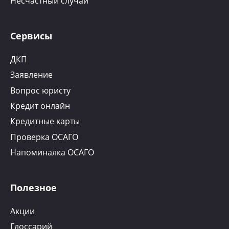
Несчастный случай
Сервисы
ДКП
Заявление
Вопрос юристу
Кредит онлайн
Кредитные карты
Проверка ОСАГО
Напоминалка ОСАГО
Полезное
Акции
Глоссарий