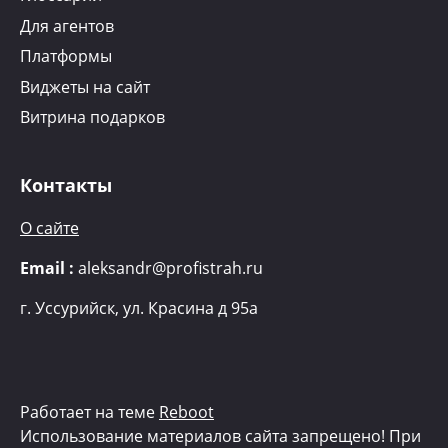
Для агентов
Платформы
Виджеты на сайт
Витрина подарков
Контакты
О сайте
Email :
aleksandr@profistrah.ru
г.
Уссурийск, ул. Красина д 95а
Работает на теме
Reboot
Использование материалов сайта запрещено! При