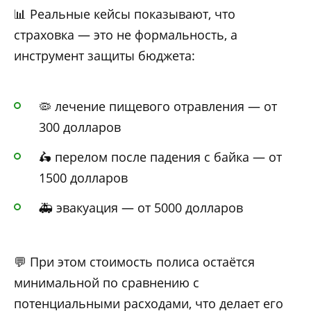
📊 Реальные кейсы показывают, что
страховка — это не формальность, а
инструмент защиты бюджета:
🦠 лечение пищевого отравления — от
300 долларов
🛵 перелом после падения с байка — от
1500 долларов
🚑 эвакуация — от 5000 долларов
💬 При этом стоимость полиса остаётся
минимальной по сравнению с
потенциальными расходами, что делает его