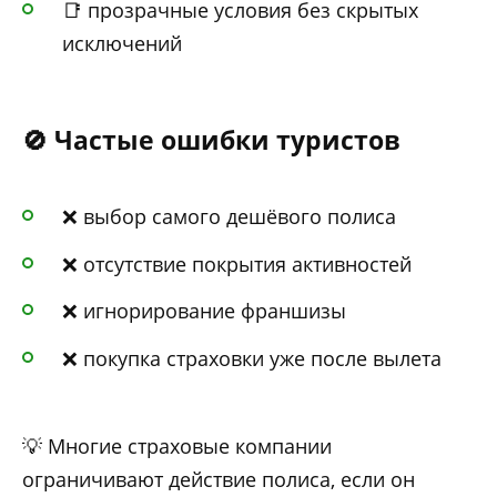
📑 прозрачные условия без скрытых
исключений
🚫 Частые ошибки туристов
❌ выбор самого дешёвого полиса
❌ отсутствие покрытия активностей
❌ игнорирование франшизы
❌ покупка страховки уже после вылета
💡 Многие страховые компании
ограничивают действие полиса, если он