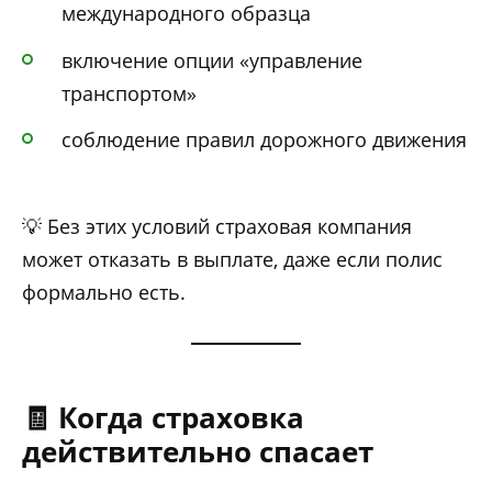
международного образца
включение опции «управление
транспортом»
соблюдение правил дорожного движения
💡 Без этих условий страховая компания
может отказать в выплате, даже если полис
формально есть.
🧾 Когда страховка
действительно спасает