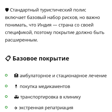
🛡️ Стандартный туристический полис
включает базовый набор рисков, но важно
понимать, что Индия — страна со своей
спецификой, поэтому покрытие должно быть
расширенным.
📋 Базовое покрытие
🏥 амбулаторное и стационарное лечение
💊 покупка медикаментов
🚑 транспортировка в клинику
✈️ экстренная репатриация