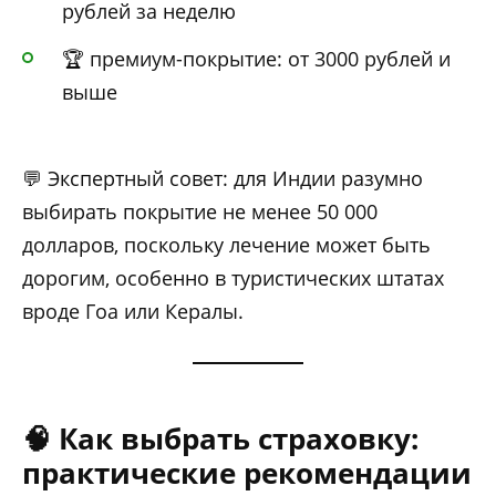
рублей за неделю
🏆 премиум-покрытие: от 3000 рублей и
выше
💬 Экспертный совет: для Индии разумно
выбирать покрытие не менее 50 000
долларов, поскольку лечение может быть
дорогим, особенно в туристических штатах
вроде Гоа или Кералы.
🧠 Как выбрать страховку:
практические рекомендации