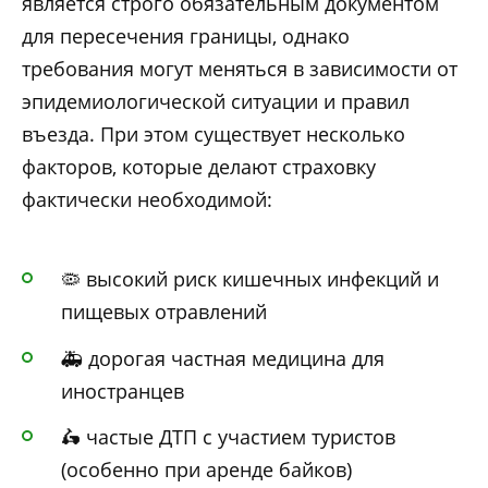
является строго обязательным документом
для пересечения границы, однако
требования могут меняться в зависимости от
эпидемиологической ситуации и правил
въезда. При этом существует несколько
факторов, которые делают страховку
фактически необходимой:
🦠 высокий риск кишечных инфекций и
пищевых отравлений
🚑 дорогая частная медицина для
иностранцев
🛵 частые ДТП с участием туристов
(особенно при аренде байков)