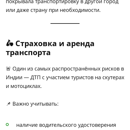
покрывала транспортировку в другой город
или даже страну при необходимости.
🛵 Страховка и аренда
транспорта
🚨 Один из самых распространённых рисков в
Индии — ДТП с участием туристов на скутерах
и мотоциклах.
📌 Важно учитывать:
наличие водительского удостоверения