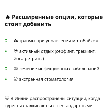
🔥 Расширенные опции, которые
стоит добавить
🛵 травмы при управлении мотобайком
🌴 активный отдых (серфинг, треккинг,
йога-ретриты)
🦠 лечение инфекционных заболеваний
🦷 экстренная стоматология
💡 В Индии распространены ситуации, когда
туристы сталкиваются с нестандартными