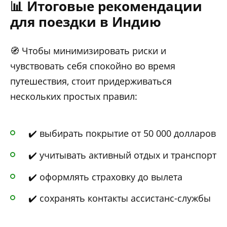
📊 Итоговые рекомендации
для поездки в Индию
🧭 Чтобы минимизировать риски и
чувствовать себя спокойно во время
путешествия, стоит придерживаться
нескольких простых правил:
✔️ выбирать покрытие от 50 000 долларов
✔️ учитывать активный отдых и транспорт
✔️ оформлять страховку до вылета
✔️ сохранять контакты ассистанс-службы