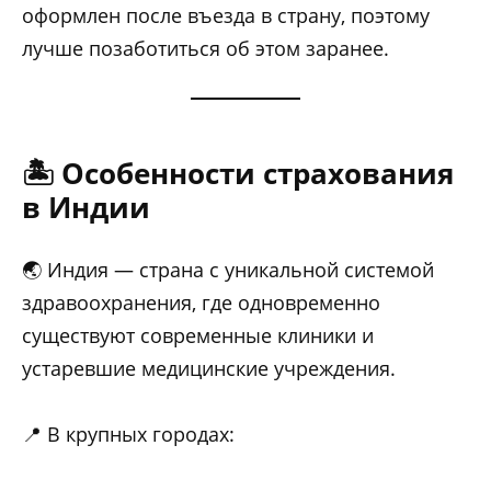
оформлен после въезда в страну, поэтому
лучше позаботиться об этом заранее.
🏝️ Особенности страхования
в Индии
🌏 Индия — страна с уникальной системой
здравоохранения, где одновременно
существуют современные клиники и
устаревшие медицинские учреждения.
📍 В крупных городах: