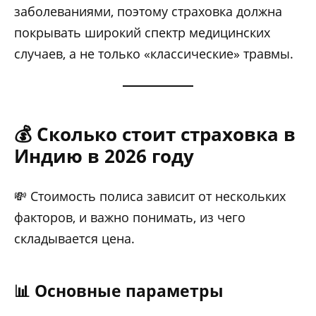
заболеваниями, поэтому страховка должна
покрывать широкий спектр медицинских
случаев, а не только «классические» травмы.
💰 Сколько стоит страховка в
Индию в 2026 году
💸 Стоимость полиса зависит от нескольких
факторов, и важно понимать, из чего
складывается цена.
📊 Основные параметры