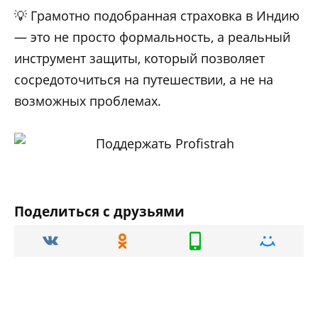
💡 Грамотно подобранная страховка в Индию
— это не просто формальность, а реальный
инструмент защиты, который позволяет
сосредоточиться на путешествии, а не на
возможных проблемах.
Поделиться с друзьями