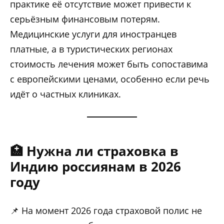
практике её отсутствие может привести к
серьёзным финансовым потерям.
Медицинские услуги для иностранцев
платные, а в туристических регионах
стоимость лечения может быть сопоставима
с европейскими ценами, особенно если речь
идёт о частных клиниках.
🏥 Нужна ли страховка в
Индию россиянам в 2026
году
📌 На момент 2026 года страховой полис не