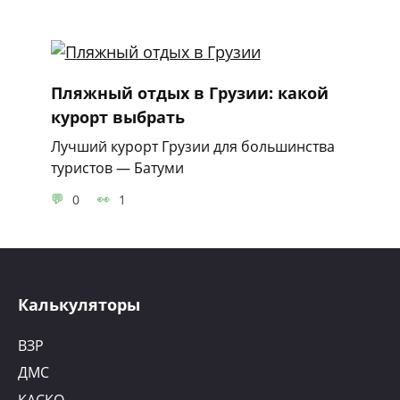
Пляжный отдых в Грузии: какой
курорт выбрать
Лучший курорт Грузии для большинства
туристов — Батуми
0
1
Калькуляторы
ВЗР
ДМС
КАСКО