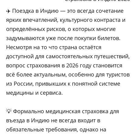
✈️ Поездка в Индию — это всегда сочетание
ярких впечатлений, культурного контраста и
определённых рисков, о которых многие
задумываются уже после покупки билетов.
Несмотря на то что страна остаётся
доступной для самостоятельных путешествий,
вопрос страхования в 2026 году становится
всё более актуальным, особенно для туристов
из России, привыкших к понятной системе
медицины и сервиса.
💡 Формально медицинская страховка для
въезда в Индию не всегда входит в
обязательные требования, однако на