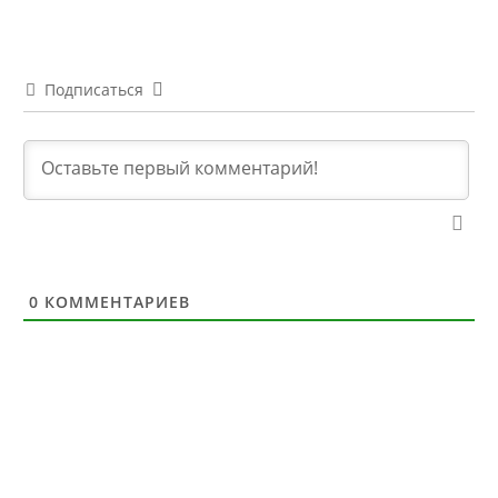
Подписаться
0
КОММЕНТАРИЕВ