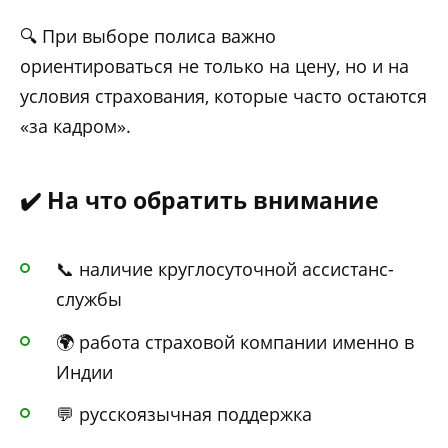
🔍 При выборе полиса важно
ориентироваться не только на цену, но и на
условия страхования, которые часто остаются
«за кадром».
✔️ На что обратить внимание
📞 наличие круглосуточной ассистанс-
службы
🌍 работа страховой компании именно в
Индии
💬 русскоязычная поддержка