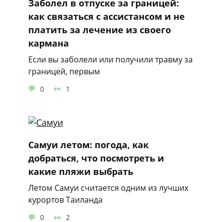
Заболел в отпуске за границей:
как связаться с ассистансом и не
платить за лечение из своего
кармана
Если вы заболели или получили травму за
границей, первым
0
1
Самуи летом: погода, как
добраться, что посмотреть и
какие пляжи выбрать
Летом Самуи считается одним из лучших
курортов Таиланда
0
2