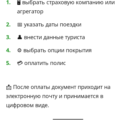
🖥️ выбрать страховую компанию или
агрегатор
📅 указать даты поездки
👤 внести данные туриста
⚙️ выбрать опции покрытия
💳 оплатить полис
📩 После оплаты документ приходит на
электронную почту и принимается в
цифровом виде.