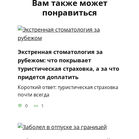
Вам также может
понравиться
Экстренная стоматология за
рубежом: что покрывает
туристическая страховка, а за что
придется доплатить
Короткий ответ: туристическая страховка
почти всегда
0
1