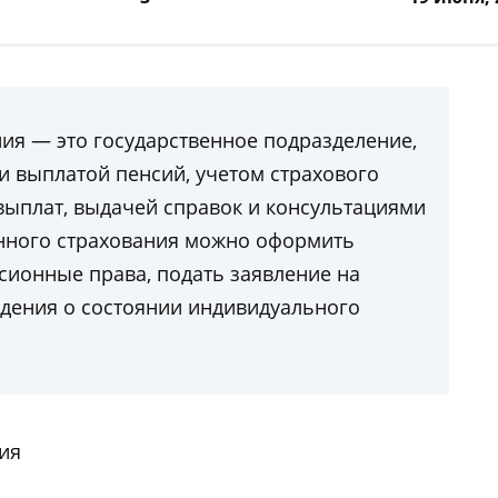
ия — это государственное подразделение,
и выплатой пенсий, учетом страхового
ыплат, выдачей справок и консультациями
онного страхования можно оформить
сионные права, подать заявление на
едения о состоянии индивидуального