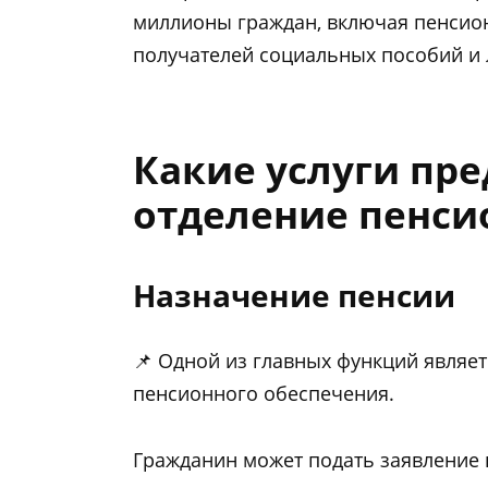
миллионы граждан, включая пенсион
получателей социальных пособий и 
Какие услуги пре
отделение пенси
Назначение пенсии
📌 Одной из главных функций являе
пенсионного обеспечения.
Гражданин может подать заявление 