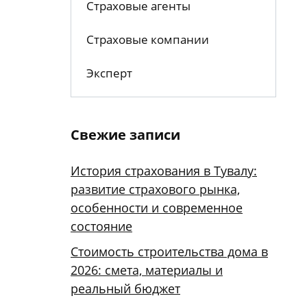
Страховые агенты
Страховые компании
Эксперт
Свежие записи
История страхования в Тувалу:
развитие страхового рынка,
особенности и современное
состояние
Стоимость строительства дома в
2026: смета, материалы и
реальный бюджет