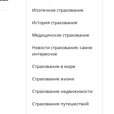
Ипотечное страхование
История страхования
Медицинское страхование
Новости страхования: самое
интересное
Страхование в мире
Страхование жизни
Страхование недвижимости
Страхование путешествий