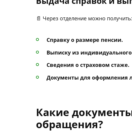
Выдача справок и вы
📄 Через отделение можно получить
Справку о размере пенсии.
Выписку из индивидуального 
Сведения о страховом стаже.
Документы для оформления л
Какие документы
обращения?